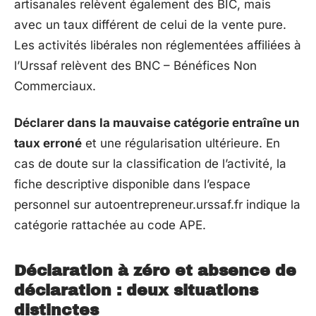
artisanales relèvent également des BIC, mais
avec un taux différent de celui de la vente pure.
Les activités libérales non réglementées affiliées à
l’Urssaf relèvent des BNC – Bénéfices Non
Commerciaux.
Déclarer dans la mauvaise catégorie entraîne un
taux erroné
et une régularisation ultérieure. En
cas de doute sur la classification de l’activité, la
fiche descriptive disponible dans l’espace
personnel sur autoentrepreneur.urssaf.fr indique la
catégorie rattachée au code APE.
Déclaration à zéro et absence de
déclaration : deux situations
distinctes