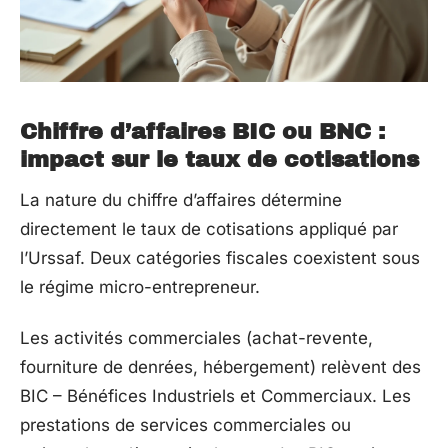
Chiffre d’affaires BIC ou BNC :
impact sur le taux de cotisations
La nature du chiffre d’affaires détermine
directement le taux de cotisations appliqué par
l’Urssaf. Deux catégories fiscales coexistent sous
le régime micro-entrepreneur.
Les activités commerciales (achat-revente,
fourniture de denrées, hébergement) relèvent des
BIC – Bénéfices Industriels et Commerciaux. Les
prestations de services commerciales ou