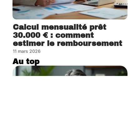
Calcul mensualité prêt
30.000 € : comment
estimer le remboursement
11 mars 2026
Au top