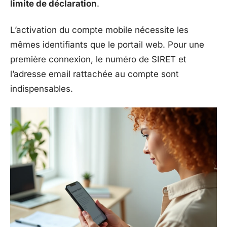
limite de déclaration
.
L’activation du compte mobile nécessite les
mêmes identifiants que le portail web. Pour une
première connexion, le numéro de SIRET et
l’adresse email rattachée au compte sont
indispensables.