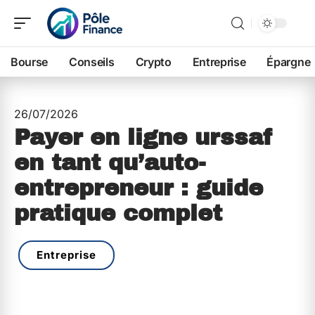
Bourse
Conseils
Crypto
Entreprise
Épargne
26/07/2026
Payer en ligne urssaf
en tant qu’auto-
entrepreneur : guide
pratique complet
Entreprise