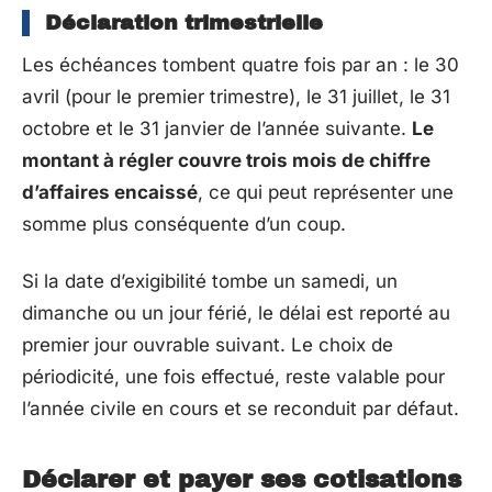
Déclaration trimestrielle
Les échéances tombent quatre fois par an : le 30
avril (pour le premier trimestre), le 31 juillet, le 31
octobre et le 31 janvier de l’année suivante.
Le
montant à régler couvre trois mois de chiffre
d’affaires encaissé
, ce qui peut représenter une
somme plus conséquente d’un coup.
Si la date d’exigibilité tombe un samedi, un
dimanche ou un jour férié, le délai est reporté au
premier jour ouvrable suivant. Le choix de
périodicité, une fois effectué, reste valable pour
l’année civile en cours et se reconduit par défaut.
Déclarer et payer ses cotisations