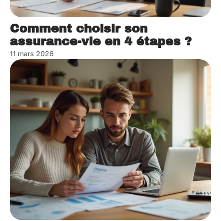
Comment choisir son
assurance-vie en 4 étapes ?
11 mars 2026