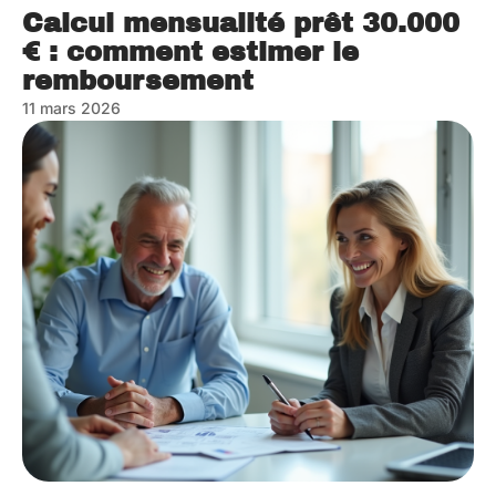
Calcul mensualité prêt 30.000
€ : comment estimer le
remboursement
11 mars 2026