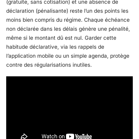
(gratuite, sans cotisation) et une absence de
déclaration (pénalisante) reste l’un des points les
moins bien compris du régime. Chaque échéance
non déclarée dans les délais génère une pénalité,
même si le montant dû est nul. Garder cette
habitude déclarative, via les rappels de
l’application mobile ou un simple agenda, protège
contre des régularisations inutiles.