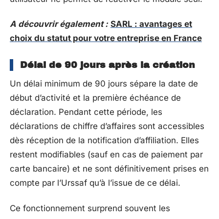
A découvrir également :
SARL : avantages et
choix du statut pour votre entreprise en France
Délai de 90 jours après la création
Un délai minimum de 90 jours sépare la date de
début d’activité et la première échéance de
déclaration. Pendant cette période, les
déclarations de chiffre d’affaires sont accessibles
dès réception de la notification d’affiliation. Elles
restent modifiables (sauf en cas de paiement par
carte bancaire) et ne sont définitivement prises en
compte par l’Urssaf qu’à l’issue de ce délai.
Ce fonctionnement surprend souvent les