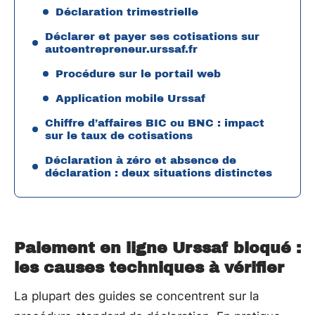
Déclaration trimestrielle
Déclarer et payer ses cotisations sur
autoentrepreneur.urssaf.fr
Procédure sur le portail web
Application mobile Urssaf
Chiffre d’affaires BIC ou BNC : impact
sur le taux de cotisations
Déclaration à zéro et absence de
déclaration : deux situations distinctes
Paiement en ligne Urssaf bloqué :
les causes techniques à vérifier
La plupart des guides se concentrent sur la