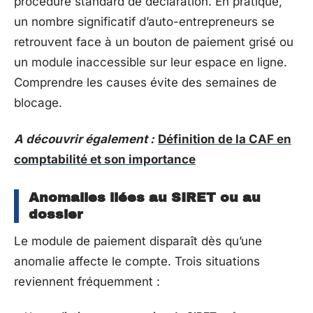
procédure standard de déclaration. En pratique,
un nombre significatif d’auto-entrepreneurs se
retrouvent face à un bouton de paiement grisé ou
un module inaccessible sur leur espace en ligne.
Comprendre les causes évite des semaines de
blocage.
A découvrir également :
Définition de la CAF en
comptabilité et son importance
Anomalies liées au SIRET ou au
dossier
Le module de paiement disparaît dès qu’une
anomalie affecte le compte. Trois situations
reviennent fréquemment :