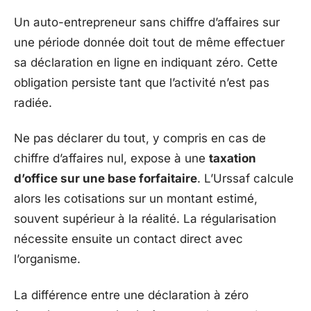
Un auto-entrepreneur sans chiffre d’affaires sur
une période donnée doit tout de même effectuer
sa déclaration en ligne en indiquant zéro. Cette
obligation persiste tant que l’activité n’est pas
radiée.
Ne pas déclarer du tout, y compris en cas de
chiffre d’affaires nul, expose à une
taxation
d’office sur une base forfaitaire
. L’Urssaf calcule
alors les cotisations sur un montant estimé,
souvent supérieur à la réalité. La régularisation
nécessite ensuite un contact direct avec
l’organisme.
La différence entre une déclaration à zéro