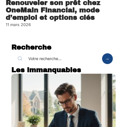
Renouveler son prêt chez
OneMain Financial, mode
d’emploi et options clés
11 mars 2026
Recherche
Les immanquables