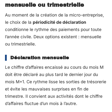
mensuelle ou trimestrielle
Au moment de la création de la micro-entreprise,
le choix de la
périodicité de déclaration
conditionne le rythme des paiements pour toute
l’année civile. Deux options existent : mensuelle
ou trimestrielle.
Déclaration mensuelle
Le chiffre d’affaires encaissé au cours du mois M
doit être déclaré au plus tard le dernier jour du
mois M+1. Ce rythme lisse les sorties de trésorerie
et évite les mauvaises surprises en fin de
trimestre. Il convient aux activités dont le chiffre
d’affaires fluctue d’un mois à l’autre.