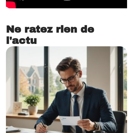
Ne ratez rien de
l'actu