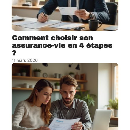
Comment choisir son
assurance-vie en 4 étapes
?
11 mars 2026