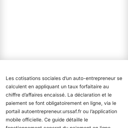
Les cotisations sociales d’un auto-entrepreneur se
calculent en appliquant un taux forfaitaire au
chiffre d’affaires encaissé. La déclaration et le
paiement se font obligatoirement en ligne, via le
portail autoentrepreneur.urssaf.fr ou l’application
mobile officielle. Ce guide détaille le