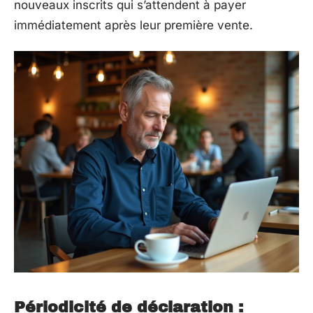
nouveaux inscrits qui s’attendent à payer
immédiatement après leur première vente.
Périodicité de déclaration :