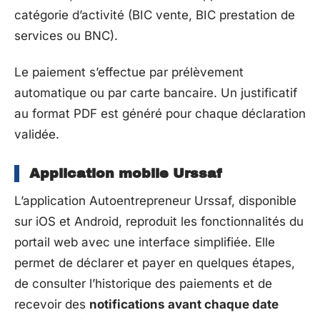
catégorie d’activité (BIC vente, BIC prestation de
services ou BNC).
Le paiement s’effectue par prélèvement
automatique ou par carte bancaire. Un justificatif
au format PDF est généré pour chaque déclaration
validée.
Application mobile Urssaf
L’application Autoentrepreneur Urssaf, disponible
sur iOS et Android, reproduit les fonctionnalités du
portail web avec une interface simplifiée. Elle
permet de déclarer et payer en quelques étapes,
de consulter l’historique des paiements et de
recevoir des
notifications avant chaque date