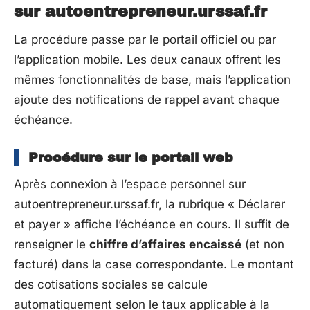
sur autoentrepreneur.urssaf.fr
La procédure passe par le portail officiel ou par
l’application mobile. Les deux canaux offrent les
mêmes fonctionnalités de base, mais l’application
ajoute des notifications de rappel avant chaque
échéance.
Procédure sur le portail web
Après connexion à l’espace personnel sur
autoentrepreneur.urssaf.fr, la rubrique « Déclarer
et payer » affiche l’échéance en cours. Il suffit de
renseigner le
chiffre d’affaires encaissé
(et non
facturé) dans la case correspondante. Le montant
des cotisations sociales se calcule
automatiquement selon le taux applicable à la