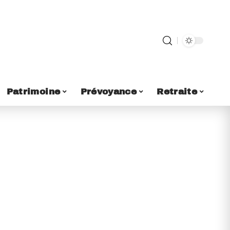
Patrimoine
Prévoyance
Retraite