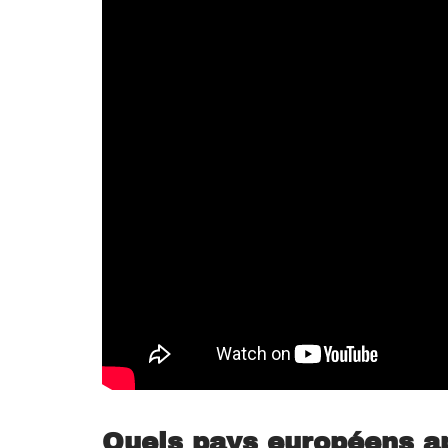
Quels pays européens ap