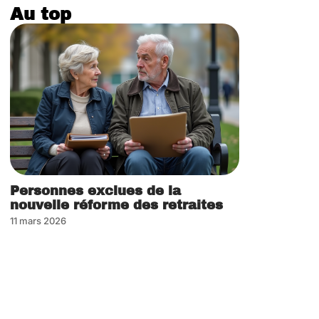
Au top
Personnes exclues de la
nouvelle réforme des retraites
11 mars 2026