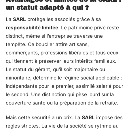
un statut adapté à qui ?
La
SARL
protège les associés grâce à sa
responsabilité limitée
. Le patrimoine privé reste
distinct, même si l’entreprise traverse une
tempête. Ce bouclier attire artisans,
commerçants, professions libérales et tous ceux
qui tiennent à préserver leurs intérêts familiaux.
Le statut du gérant, qu’il soit majoritaire ou
minoritaire, détermine le régime social applicable :
indépendants pour le premier, assimilé salarié pour
le second. Une distinction qui pèse lourd sur la
couverture santé ou la préparation de la retraite.
Mais cette sécurité a un prix. La
SARL
impose des
règles strictes. La vie de la société se rythme au