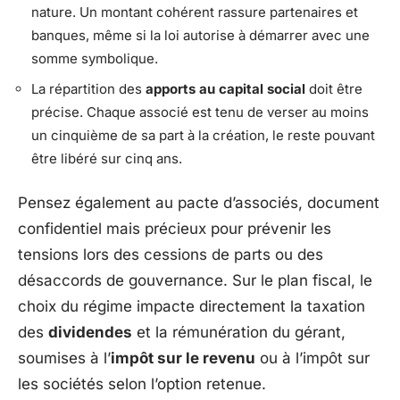
nature. Un montant cohérent rassure partenaires et
banques, même si la loi autorise à démarrer avec une
somme symbolique.
La répartition des
apports au capital social
doit être
précise. Chaque associé est tenu de verser au moins
un cinquième de sa part à la création, le reste pouvant
être libéré sur cinq ans.
Pensez également au pacte d’associés, document
confidentiel mais précieux pour prévenir les
tensions lors des cessions de parts ou des
désaccords de gouvernance. Sur le plan fiscal, le
choix du régime impacte directement la taxation
des
dividendes
et la rémunération du gérant,
soumises à l’
impôt sur le revenu
ou à l’impôt sur
les sociétés selon l’option retenue.