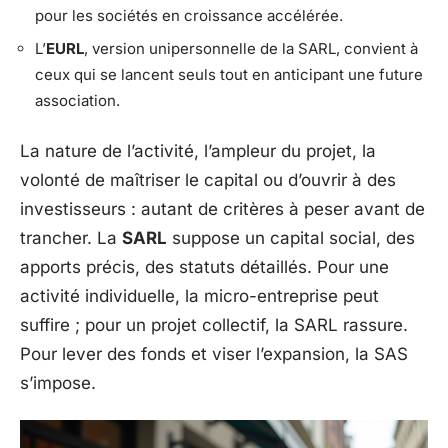
pour les sociétés en croissance accélérée.
L’
EURL
, version unipersonnelle de la SARL, convient à
ceux qui se lancent seuls tout en anticipant une future
association.
La nature de l’activité, l’ampleur du projet, la
volonté de maîtriser le capital ou d’ouvrir à des
investisseurs : autant de critères à peser avant de
trancher. La
SARL
suppose un capital social, des
apports précis, des statuts détaillés. Pour une
activité individuelle, la micro-entreprise peut
suffire ; pour un projet collectif, la SARL rassure.
Pour lever des fonds et viser l’expansion, la SAS
s’impose.