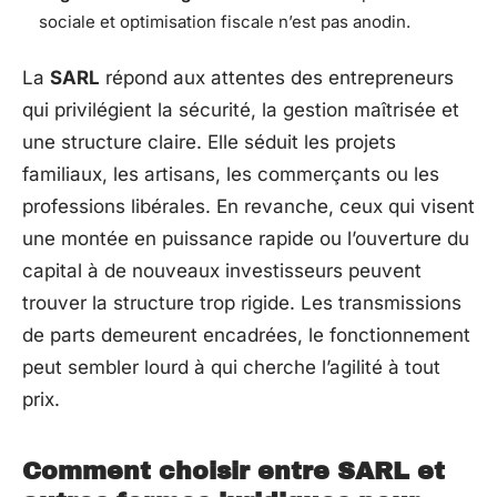
sociale et optimisation fiscale n’est pas anodin.
La
SARL
répond aux attentes des entrepreneurs
qui privilégient la sécurité, la gestion maîtrisée et
une structure claire. Elle séduit les projets
familiaux, les artisans, les commerçants ou les
professions libérales. En revanche, ceux qui visent
une montée en puissance rapide ou l’ouverture du
capital à de nouveaux investisseurs peuvent
trouver la structure trop rigide. Les transmissions
de parts demeurent encadrées, le fonctionnement
peut sembler lourd à qui cherche l’agilité à tout
prix.
Comment choisir entre SARL et