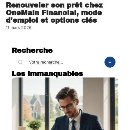
Renouveler son prêt chez
OneMain Financial, mode
d’emploi et options clés
11 mars 2026
Recherche
Les immanquables