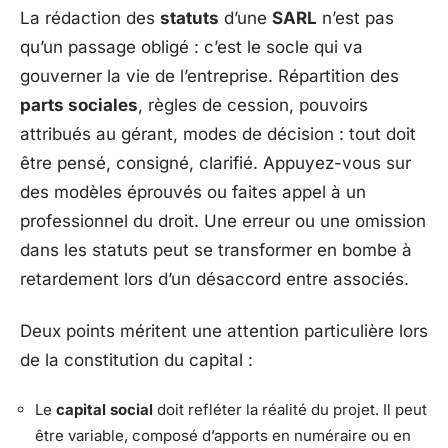
La rédaction des
statuts
d’une
SARL
n’est pas
qu’un passage obligé : c’est le socle qui va
gouverner la vie de l’entreprise. Répartition des
parts sociales
, règles de cession, pouvoirs
attribués au gérant, modes de décision : tout doit
être pensé, consigné, clarifié. Appuyez-vous sur
des modèles éprouvés ou faites appel à un
professionnel du droit. Une erreur ou une omission
dans les statuts peut se transformer en bombe à
retardement lors d’un désaccord entre associés.
Deux points méritent une attention particulière lors
de la constitution du capital :
Le
capital social
doit refléter la réalité du projet. Il peut
être variable, composé d’apports en numéraire ou en