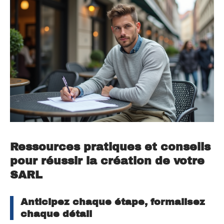
Ressources pratiques et conseils
pour réussir la création de votre
SARL
Anticipez chaque étape, formalisez
chaque détail