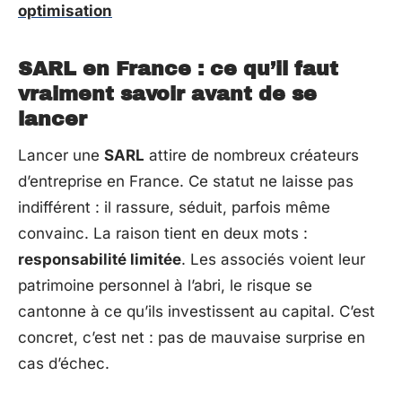
optimisation
SARL en France : ce qu’il faut
vraiment savoir avant de se
lancer
Lancer une
SARL
attire de nombreux créateurs
d’entreprise en France. Ce statut ne laisse pas
indifférent : il rassure, séduit, parfois même
convainc. La raison tient en deux mots :
responsabilité limitée
. Les associés voient leur
patrimoine personnel à l’abri, le risque se
cantonne à ce qu’ils investissent au capital. C’est
concret, c’est net : pas de mauvaise surprise en
cas d’échec.