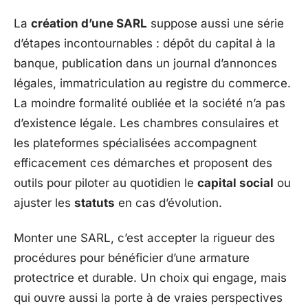
La
création d’une SARL
suppose aussi une série
d’étapes incontournables : dépôt du capital à la
banque, publication dans un journal d’annonces
légales, immatriculation au registre du commerce.
La moindre formalité oubliée et la société n’a pas
d’existence légale. Les chambres consulaires et
les plateformes spécialisées accompagnent
efficacement ces démarches et proposent des
outils pour piloter au quotidien le
capital social
ou
ajuster les
statuts
en cas d’évolution.
Monter une SARL, c’est accepter la rigueur des
procédures pour bénéficier d’une armature
protectrice et durable. Un choix qui engage, mais
qui ouvre aussi la porte à de vraies perspectives