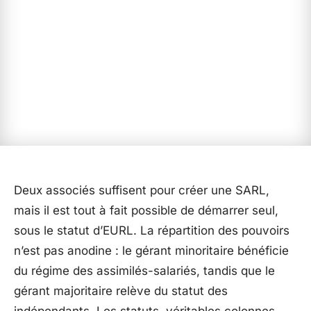
Deux associés suffisent pour créer une SARL,
mais il est tout à fait possible de démarrer seul,
sous le statut d’EURL. La répartition des pouvoirs
n’est pas anodine : le gérant minoritaire bénéficie
du régime des assimilés-salariés, tandis que le
gérant majoritaire relève du statut des