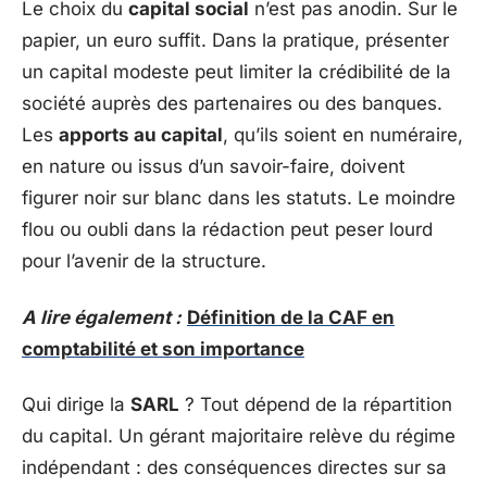
Le choix du
capital social
n’est pas anodin. Sur le
papier, un euro suffit. Dans la pratique, présenter
un capital modeste peut limiter la crédibilité de la
société auprès des partenaires ou des banques.
Les
apports au capital
, qu’ils soient en numéraire,
en nature ou issus d’un savoir-faire, doivent
figurer noir sur blanc dans les statuts. Le moindre
flou ou oubli dans la rédaction peut peser lourd
pour l’avenir de la structure.
A lire également :
Définition de la CAF en
comptabilité et son importance
Qui dirige la
SARL
? Tout dépend de la répartition
du capital. Un gérant majoritaire relève du régime
indépendant : des conséquences directes sur sa