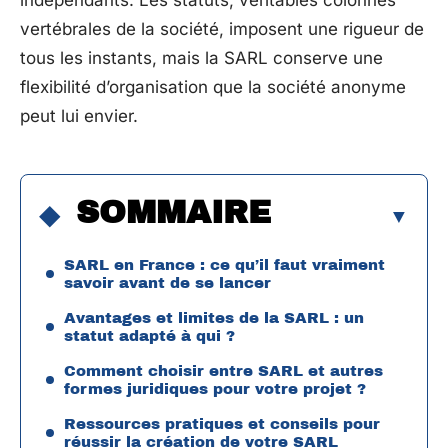
indépendants. Les statuts, véritables colonnes
vertébrales de la société, imposent une rigueur de
tous les instants, mais la SARL conserve une
flexibilité d’organisation que la société anonyme
peut lui envier.
SOMMAIRE
SARL en France : ce qu’il faut vraiment
savoir avant de se lancer
Avantages et limites de la SARL : un
statut adapté à qui ?
Comment choisir entre SARL et autres
formes juridiques pour votre projet ?
Ressources pratiques et conseils pour
réussir la création de votre SARL