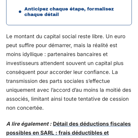
Anticipez chaque étape, formalisez
chaque détail
Le montant du capital social reste libre. Un euro
peut suffire pour démarrer, mais la réalité est
moins idyllique : partenaires bancaires et
investisseurs attendent souvent un capital plus
conséquent pour accorder leur confiance. La
transmission des parts sociales s’effectue
uniquement avec l’accord d’au moins la moitié des
associés, limitant ainsi toute tentative de cession
non concertée.
A lire également :
Détail des déductions fiscales
possibles en SARL : frais déductibles et