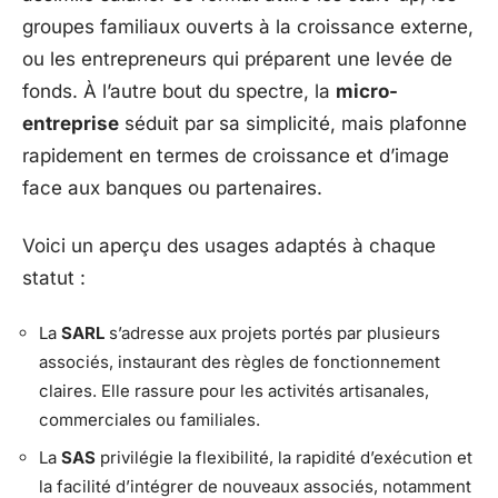
groupes familiaux ouverts à la croissance externe,
ou les entrepreneurs qui préparent une levée de
fonds. À l’autre bout du spectre, la
micro-
entreprise
séduit par sa simplicité, mais plafonne
rapidement en termes de croissance et d’image
face aux banques ou partenaires.
Voici un aperçu des usages adaptés à chaque
statut :
La
SARL
s’adresse aux projets portés par plusieurs
associés, instaurant des règles de fonctionnement
claires. Elle rassure pour les activités artisanales,
commerciales ou familiales.
La
SAS
privilégie la flexibilité, la rapidité d’exécution et
la facilité d’intégrer de nouveaux associés, notamment