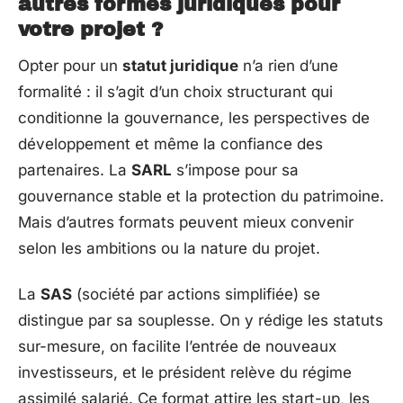
autres formes juridiques pour
votre projet ?
Opter pour un
statut juridique
n’a rien d’une
formalité : il s’agit d’un choix structurant qui
conditionne la gouvernance, les perspectives de
développement et même la confiance des
partenaires. La
SARL
s’impose pour sa
gouvernance stable et la protection du patrimoine.
Mais d’autres formats peuvent mieux convenir
selon les ambitions ou la nature du projet.
La
SAS
(société par actions simplifiée) se
distingue par sa souplesse. On y rédige les statuts
sur-mesure, on facilite l’entrée de nouveaux
investisseurs, et le président relève du régime
assimilé salarié. Ce format attire les start-up, les