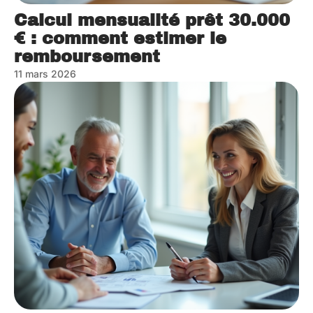
Calcul mensualité prêt 30.000
€ : comment estimer le
remboursement
11 mars 2026