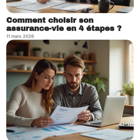
Comment choisir son
assurance-vie en 4 étapes ?
11 mars 2026