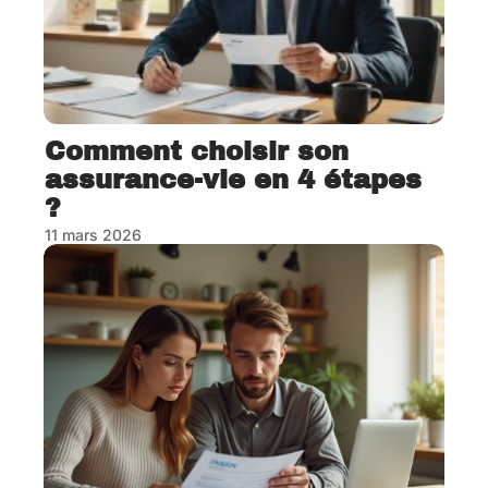
Comment choisir son
assurance-vie en 4 étapes
?
11 mars 2026