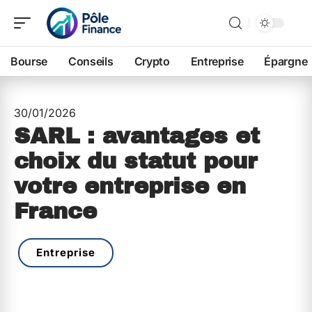
Bourse
Conseils
Crypto
Entreprise
Épargne
30/01/2026
SARL : avantages et
choix du statut pour
votre entreprise en
France
Entreprise