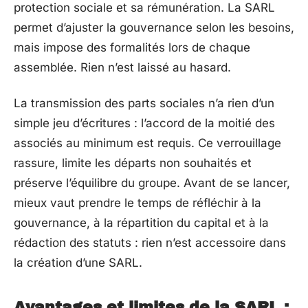
protection sociale et sa rémunération. La SARL
permet d’ajuster la gouvernance selon les besoins,
mais impose des formalités lors de chaque
assemblée. Rien n’est laissé au hasard.
La transmission des parts sociales n’a rien d’un
simple jeu d’écritures : l’accord de la moitié des
associés au minimum est requis. Ce verrouillage
rassure, limite les départs non souhaités et
préserve l’équilibre du groupe. Avant de se lancer,
mieux vaut prendre le temps de réfléchir à la
gouvernance, à la répartition du capital et à la
rédaction des statuts : rien n’est accessoire dans
la création d’une SARL.
Avantages et limites de la SARL :