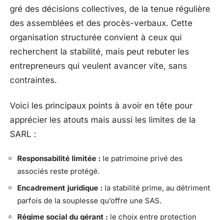
gré des décisions collectives, de la tenue régulière
des assemblées et des procès-verbaux. Cette
organisation structurée convient à ceux qui
recherchent la stabilité, mais peut rebuter les
entrepreneurs qui veulent avancer vite, sans
contraintes.
Voici les principaux points à avoir en tête pour
apprécier les atouts mais aussi les limites de la
SARL :
Responsabilité limitée :
le patrimoine privé des
associés reste protégé.
Encadrement juridique :
la stabilité prime, au détriment
parfois de la souplesse qu’offre une SAS.
Régime social du gérant :
le choix entre protection