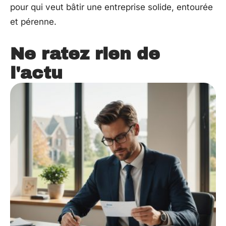
pour qui veut bâtir une entreprise solide, entourée
et pérenne.
Ne ratez rien de
l'actu