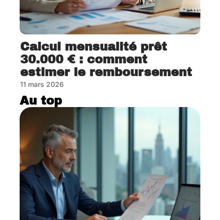
Calcul mensualité prêt
30.000 € : comment
estimer le remboursement
11 mars 2026
Au top