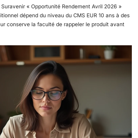
t Suravenir « Opportunité Rendement Avril 2026 »
onditionnel dépend du niveau du CMS EUR 10 ans à des
eur conserve la faculté de rappeler le produit avant