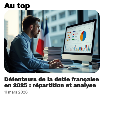
Au top
Détenteurs de la dette française
en 2025 : répartition et analyse
11 mars 2026