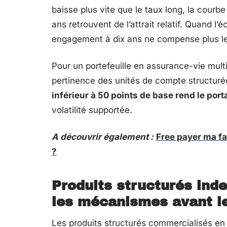
baisse plus vite que le taux long, la courbe
ans retrouvent de l’attrait relatif. Quand l
engagement à dix ans ne compense plus le 
Pour un portefeuille en assurance-vie multi
pertinence des unités de compte structuré
inférieur à 50 points de base rend le por
volatilité supportée.
A découvrir également :
Free payer ma fa
?
Produits structurés inde
les mécanismes avant l
Les produits structurés commercialisés 