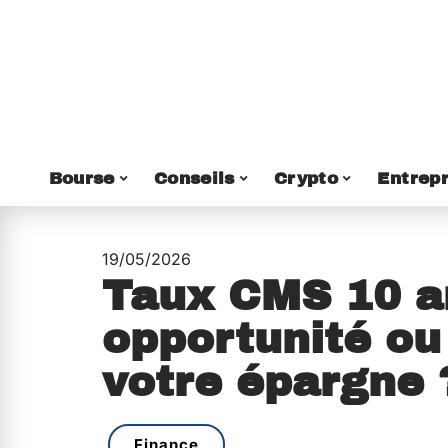
Bourse
Conseils
Crypto
Entrepr
19/05/2026
Taux CMS 10 a
opportunité ou
votre épargne 
Finance