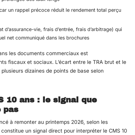
car un rappel précoce réduit le rendement total perçu
t d’assurance-vie, frais d’entrée, frais d’arbitrage) qui
uel net communiqué dans les brochures
dans les documents commerciaux est
 fiscaux et sociaux. L’écart entre le TRA brut et le
plusieurs dizaines de points de base selon
 10 ans : le signal que
e pas
ncé à remonter au printemps 2026, selon les
nstitue un signal direct pour interpréter le CMS 10