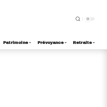
Patrimoine
Prévoyance
Retraite