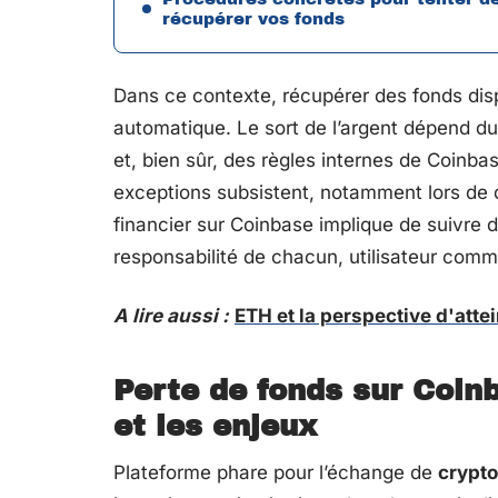
récupérer vos fonds
Dans ce contexte, récupérer des fonds dis
automatique. Le sort de l’argent dépend du 
et, bien sûr, des règles internes de Coinbas
exceptions subsistent, notamment lors de d
financier sur Coinbase implique de suivre d
responsabilité de chacun, utilisateur comm
A lire aussi :
ETH et la perspective d'atte
Perte de fonds sur Coin
et les enjeux
Plateforme phare pour l’échange de
crypt