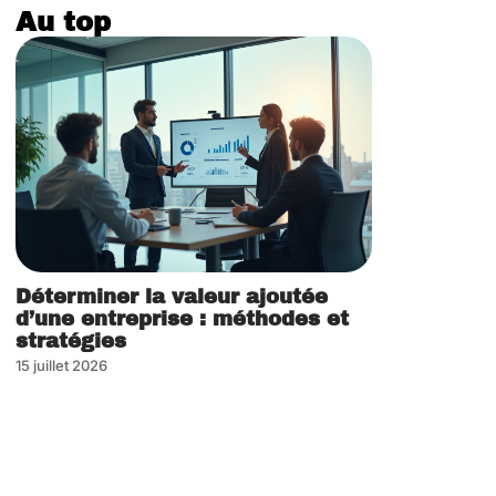
Au top
Déterminer la valeur ajoutée
d’une entreprise : méthodes et
stratégies
15 juillet 2026