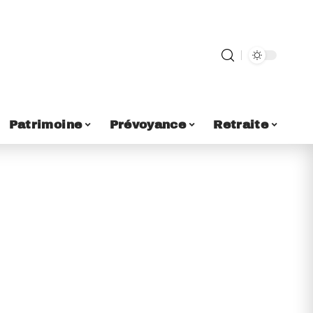
Patrimoine
Prévoyance
Retraite