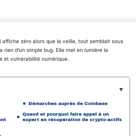
affiche zéro alors que la veille, tout semblait sous
’a rien d’un simple bug. Elle met en lumière la
e et vulnérabilité numérique.
Démarches auprès de Coinbase
Quand et pourquoi faire appel à un
ent
expert en récupération de crypto-actifs
e