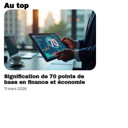
Au top
Signification de 70 points de
base en finance et économie
11 mars 2026