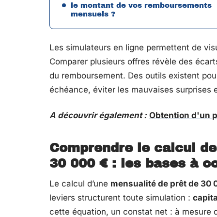
le montant de vos remboursements
mensuels ?
Les simulateurs en ligne permettent de vis
Comparer plusieurs offres révèle des écarts
du remboursement. Des outils existent pou
échéance, éviter les mauvaises surprises 
A découvrir également :
Obtention d'un pr
Comprendre le calcul de
30 000 € : les bases à c
Le calcul d’une
mensualité de prêt de 30 
leviers structurent toute simulation :
capit
cette équation, un constat net : à mesure qu