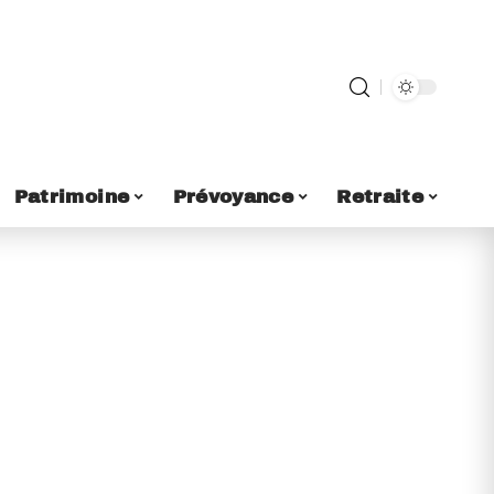
Patrimoine
Prévoyance
Retraite