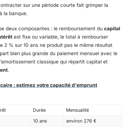
 contracter sur une période courte fait grimper la
à la banque.
pe deux composantes : le remboursement du
capital
ntérêt
est fixe ou variable, le total à rembourser
e 2 % sur 10 ans ne produit pas le même résultat
 part bien plus grande du paiement mensuel avec le
amortissement classique qui répartit capital et
ent
.
caire : estimez votre capacité d'emprunt
rêt
Durée
Mensualité
10 ans
environ 276 €