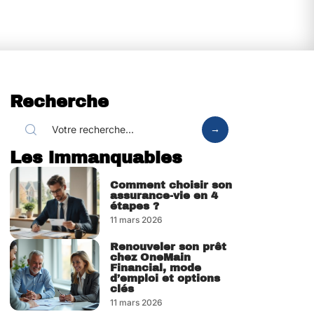
Recherche
Les immanquables
Comment choisir son
assurance-vie en 4
étapes ?
11 mars 2026
Renouveler son prêt
chez OneMain
Financial, mode
d’emploi et options
clés
11 mars 2026