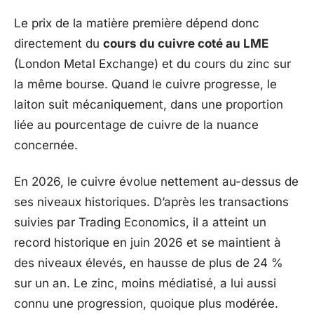
Le prix de la matière première dépend donc
directement du
cours du cuivre coté au LME
(London Metal Exchange) et du cours du zinc sur
la même bourse. Quand le cuivre progresse, le
laiton suit mécaniquement, dans une proportion
liée au pourcentage de cuivre de la nuance
concernée.
En 2026, le cuivre évolue nettement au-dessus de
ses niveaux historiques. D’après les transactions
suivies par Trading Economics, il a atteint un
record historique en juin 2026 et se maintient à
des niveaux élevés, en hausse de plus de 24 %
sur un an. Le zinc, moins médiatisé, a lui aussi
connu une progression, quoique plus modérée.