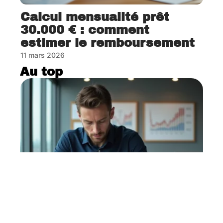
Calcul mensualité prêt
30.000 € : comment
estimer le remboursement
11 mars 2026
Au top