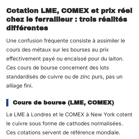
Cotation LME, COMEX et prix réel
chez le ferrailleur : trois réalités
différentes
Une confusion fréquente consiste à assimiler le
cours des métaux sur les bourses au prix
effectivement payé ou encaissé pour du laiton.
Ces cours de bourse concernent des lots
standardisés de cuivre ou de zinc purs, pas un
alliage fini.
Cours de bourse (LME, COMEX)
Le LME à Londres et le COMEX à New York cotent
le cuivre sous forme de cathodes normalisées.
Ces cotations servent de référence mondiale.