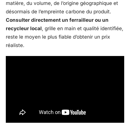
matière, du volume, de l’origine géographique et
désormais de l’empreinte carbone du produit.
Consulter directement un ferrailleur ou un
recycleur local
, grille en main et qualité identifiée,
reste le moyen le plus fiable d’obtenir un prix
réaliste.