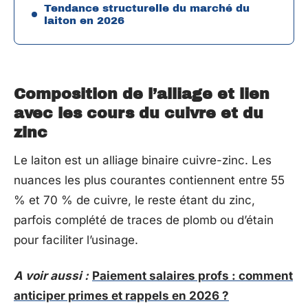
Tendance structurelle du marché du
laiton en 2026
Composition de l’alliage et lien
avec les cours du cuivre et du
zinc
Le laiton est un alliage binaire cuivre-zinc. Les
nuances les plus courantes contiennent entre 55
% et 70 % de cuivre, le reste étant du zinc,
parfois complété de traces de plomb ou d’étain
pour faciliter l’usinage.
A voir aussi :
Paiement salaires profs : comment
anticiper primes et rappels en 2026 ?