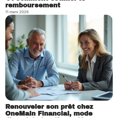
remboursement
11 mars 2026
Renouveler son prêt chez
OneMain Financial, mode