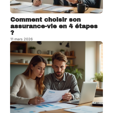
Comment choisir son
assurance-vie en 4 étapes
?
11 mars 2026