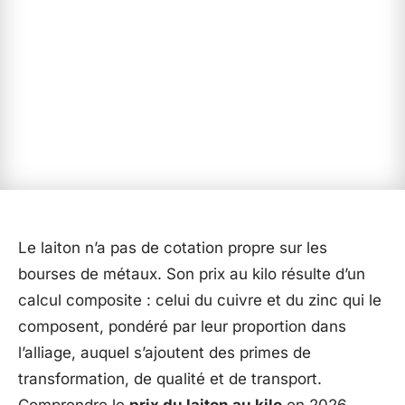
Le laiton n’a pas de cotation propre sur les
bourses de métaux. Son prix au kilo résulte d’un
calcul composite : celui du cuivre et du zinc qui le
composent, pondéré par leur proportion dans
l’alliage, auquel s’ajoutent des primes de
transformation, de qualité et de transport.