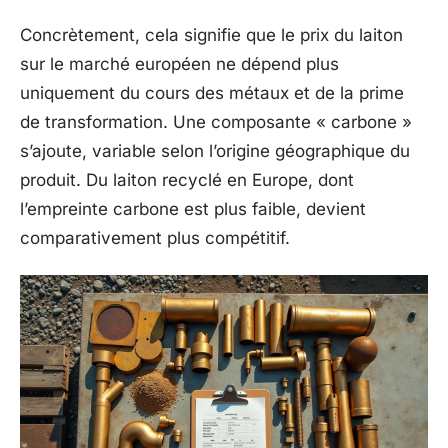
Concrètement, cela signifie que le prix du laiton
sur le marché européen ne dépend plus
uniquement du cours des métaux et de la prime
de transformation. Une composante « carbone »
s’ajoute, variable selon l’origine géographique du
produit. Du laiton recyclé en Europe, dont
l’empreinte carbone est plus faible, devient
comparativement plus compétitif.