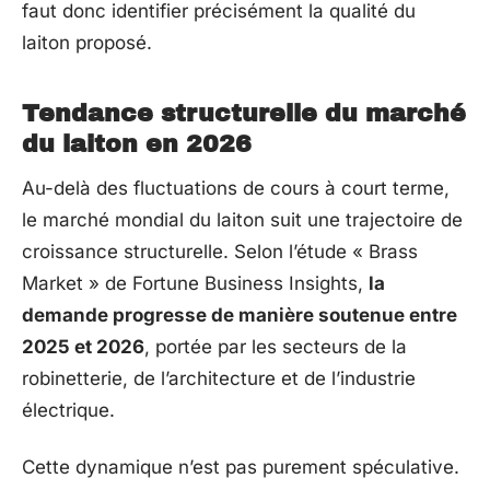
faut donc identifier précisément la qualité du
laiton proposé.
Tendance structurelle du marché
du laiton en 2026
Au-delà des fluctuations de cours à court terme,
le marché mondial du laiton suit une trajectoire de
croissance structurelle. Selon l’étude « Brass
Market » de Fortune Business Insights,
la
demande progresse de manière soutenue entre
2025 et 2026
, portée par les secteurs de la
robinetterie, de l’architecture et de l’industrie
électrique.
Cette dynamique n’est pas purement spéculative.