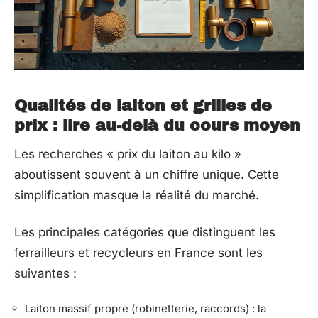
Qualités de laiton et grilles de
prix : lire au-delà du cours moyen
Les recherches « prix du laiton au kilo »
aboutissent souvent à un chiffre unique. Cette
simplification masque la réalité du marché.
Les principales catégories que distinguent les
ferrailleurs et recycleurs en France sont les
suivantes :
Laiton massif propre (robinetterie, raccords) : la