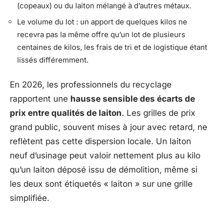
(copeaux) ou du laiton mélangé à d’autres métaux.
Le volume du lot : un apport de quelques kilos ne
recevra pas la même offre qu’un lot de plusieurs
centaines de kilos, les frais de tri et de logistique étant
lissés différemment.
En 2026, les professionnels du recyclage
rapportent une
hausse sensible des écarts de
prix entre qualités de laiton
. Les grilles de prix
grand public, souvent mises à jour avec retard, ne
reflètent pas cette dispersion locale. Un laiton
neuf d’usinage peut valoir nettement plus au kilo
qu’un laiton déposé issu de démolition, même si
les deux sont étiquetés « laiton » sur une grille
simplifiée.