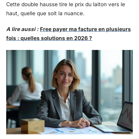
Cette double hausse tire le prix du laiton vers le
haut, quelle que soit la nuance.
A lire aussi :
Free payer ma facture en plusieurs
fois : quelles solutions en 2026 ?