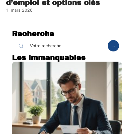
d’emploi et options clés
11 mars 2026
Recherche
Les immanquables