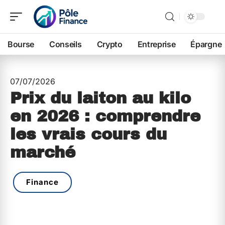
Bourse
Conseils
Crypto
Entreprise
Épargne
07/07/2026
Prix du laiton au kilo
en 2026 : comprendre
les vrais cours du
marché
Finance