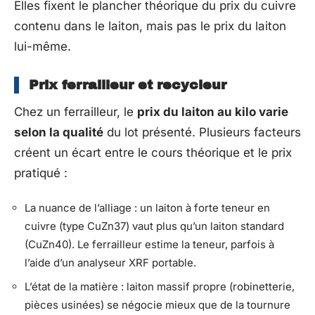
Elles fixent le plancher théorique du prix du cuivre
contenu dans le laiton, mais pas le prix du laiton
lui-même.
Prix ferrailleur et recycleur
Chez un ferrailleur, le
prix du laiton au kilo varie
selon la qualité
du lot présenté. Plusieurs facteurs
créent un écart entre le cours théorique et le prix
pratiqué :
La nuance de l’alliage : un laiton à forte teneur en
cuivre (type CuZn37) vaut plus qu’un laiton standard
(CuZn40). Le ferrailleur estime la teneur, parfois à
l’aide d’un analyseur XRF portable.
L’état de la matière : laiton massif propre (robinetterie,
pièces usinées) se négocie mieux que de la tournure