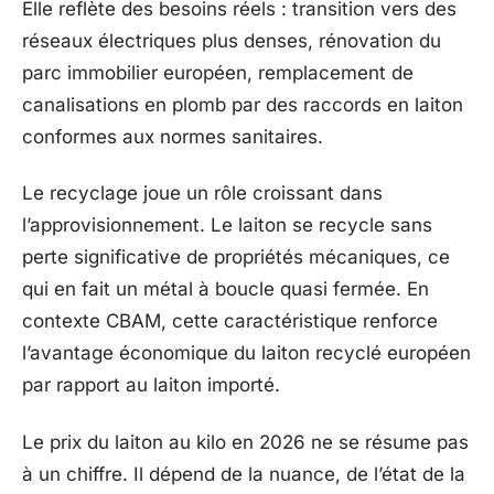
Elle reflète des besoins réels : transition vers des
réseaux électriques plus denses, rénovation du
parc immobilier européen, remplacement de
canalisations en plomb par des raccords en laiton
conformes aux normes sanitaires.
Le recyclage joue un rôle croissant dans
l’approvisionnement. Le laiton se recycle sans
perte significative de propriétés mécaniques, ce
qui en fait un métal à boucle quasi fermée. En
contexte CBAM, cette caractéristique renforce
l’avantage économique du laiton recyclé européen
par rapport au laiton importé.
Le prix du laiton au kilo en 2026 ne se résume pas
à un chiffre. Il dépend de la nuance, de l’état de la