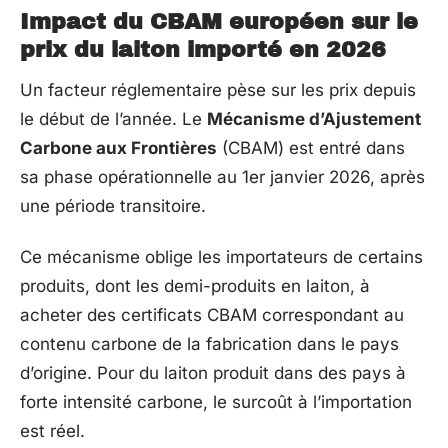
Impact du CBAM européen sur le
prix du laiton importé en 2026
Un facteur réglementaire pèse sur les prix depuis
le début de l’année. Le
Mécanisme d’Ajustement
Carbone aux Frontières
(CBAM) est entré dans
sa phase opérationnelle au 1er janvier 2026, après
une période transitoire.
Ce mécanisme oblige les importateurs de certains
produits, dont les demi-produits en laiton, à
acheter des certificats CBAM correspondant au
contenu carbone de la fabrication dans le pays
d’origine. Pour du laiton produit dans des pays à
forte intensité carbone, le surcoût à l’importation
est réel.