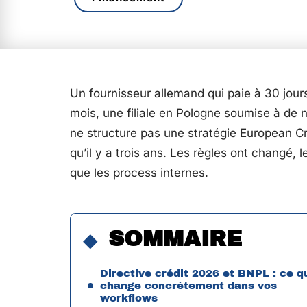
Un fournisseur allemand qui paie à 30 jours,
mois, une filiale en Pologne soumise à de n
ne structure pas une stratégie European 
qu’il y a trois ans. Les règles ont changé, l
que les process internes.
SOMMAIRE
Directive crédit 2026 et BNPL : ce q
change concrètement dans vos
workflows