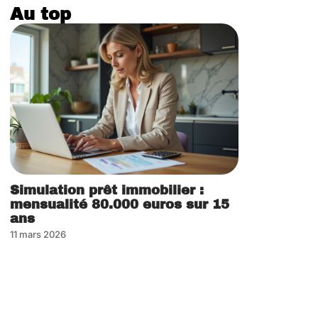
Au top
Simulation prêt immobilier :
mensualité 80.000 euros sur 15
ans
11 mars 2026