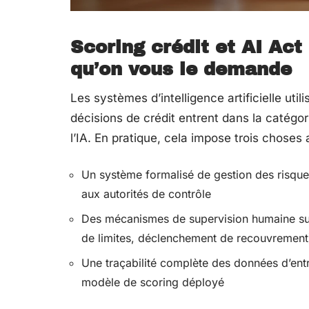
Scoring crédit et AI Act
qu’on vous le demande
Les systèmes d’intelligence artificielle util
décisions de crédit entrent dans la catégo
l’IA. En pratique, cela impose trois chose
Un système formalisé de gestion des risque
aux autorités de contrôle
Des mécanismes de supervision humaine sur l
de limites, déclenchement de recouvrement
Une traçabilité complète des données d’ent
modèle de scoring déployé