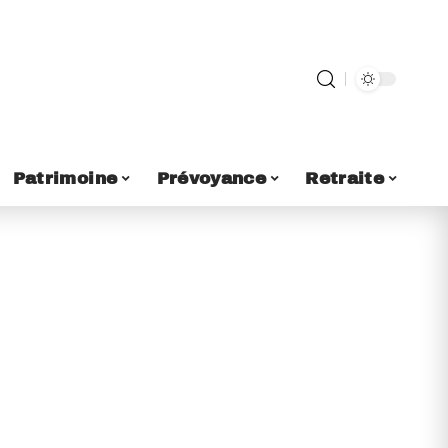
Patrimoine
Prévoyance
Retraite