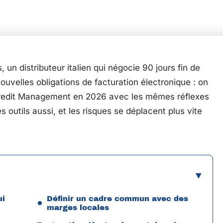
 un distributeur italien qui négocie 90 jours fin de
ouvelles obligations de facturation électronique : on
Credit Management en 2026 avec les mêmes réflexes
es outils aussi, et les risques se déplacent plus vite
ui
Définir un cadre commun avec des
marges locales