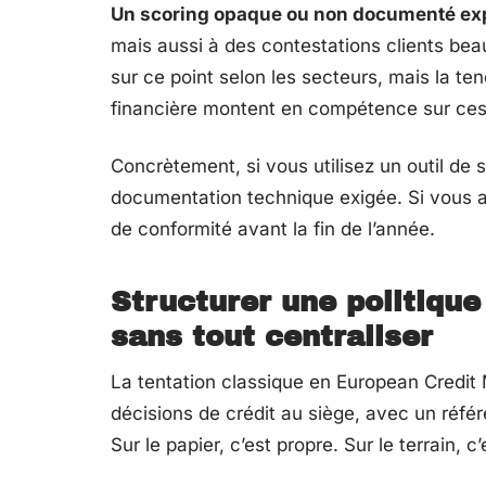
Un scoring opaque ou non documenté expo
mais aussi à des contestations clients beau
sur ce point selon les secteurs, mais la ten
financière montent en compétence sur ces 
Concrètement, si vous utilisez un outil de sco
documentation technique exigée. Si vous 
de conformité avant la fin de l’année.
Structurer une politiqu
sans tout centraliser
La tentation classique en European Credit
décisions de crédit au siège, avec un référ
Sur le papier, c’est propre. Sur le terrain, 