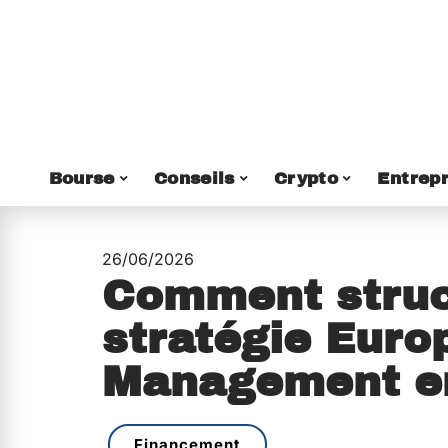
Bourse
Conseils
Crypto
Entrepr
26/06/2026
Comment struc
stratégie Euro
Management e
Financement