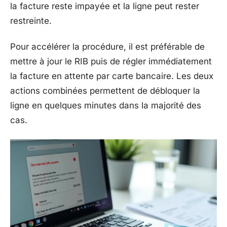
la facture reste impayée et la ligne peut rester
restreinte.
Pour accélérer la procédure, il est préférable de
mettre à jour le RIB puis de régler immédiatement
la facture en attente par carte bancaire. Les deux
actions combinées permettent de débloquer la
ligne en quelques minutes dans la majorité des
cas.