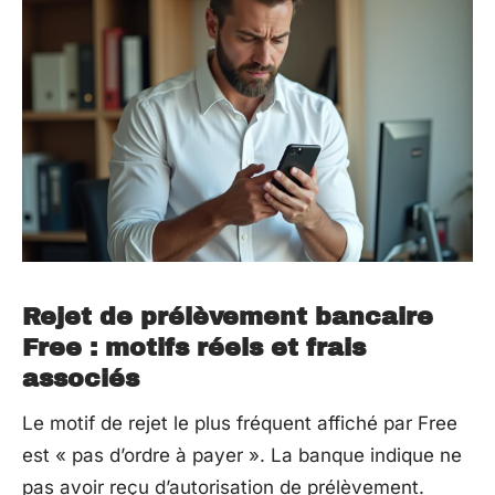
Rejet de prélèvement bancaire
Free : motifs réels et frais
associés
Le motif de rejet le plus fréquent affiché par Free
est « pas d’ordre à payer ». La banque indique ne
pas avoir reçu d’autorisation de prélèvement.