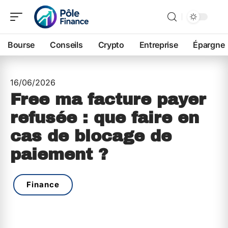
Bourse
Conseils
Crypto
Entreprise
Épargne
16/06/2026
Free ma facture payer
refusée : que faire en
cas de blocage de
paiement ?
Finance