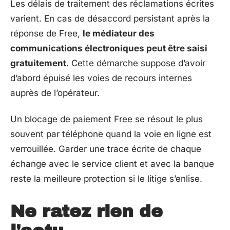
Les délais de traitement des réclamations écrites
varient. En cas de désaccord persistant après la
réponse de Free,
le médiateur des
communications électroniques peut être saisi
gratuitement
. Cette démarche suppose d’avoir
d’abord épuisé les voies de recours internes
auprès de l’opérateur.
Un blocage de paiement Free se résout le plus
souvent par téléphone quand la voie en ligne est
verrouillée. Garder une trace écrite de chaque
échange avec le service client et avec la banque
reste la meilleure protection si le litige s’enlise.
Ne ratez rien de