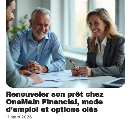
Renouveler son prêt chez
OneMain Financial, mode
d’emploi et options clés
11 mars 2026