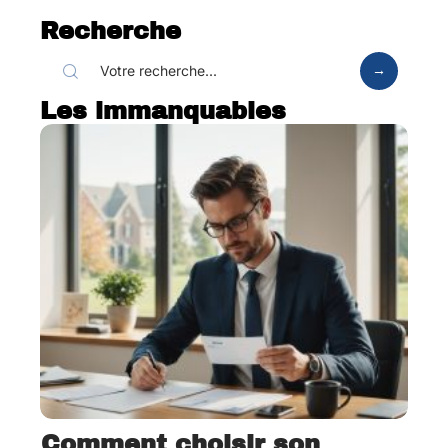
Recherche
Les immanquables
Comment choisir son