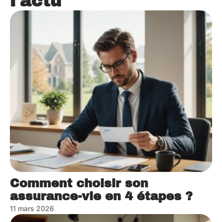
l'actu
Comment choisir son
assurance-vie en 4 étapes ?
11 mars 2026