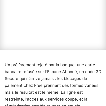
Un prélèvement rejeté par la banque, une carte
bancaire refusée sur l’Espace Abonné, un code 3D
Secure qui n’arrive jamais : les blocages de
paiement chez Free prennent des formes variées,
mais le résultat est le même. La ligne est
restreinte, l’accès aux services coupé, et la