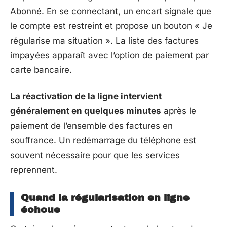
Abonné. En se connectant, un encart signale que
le compte est restreint et propose un bouton « Je
régularise ma situation ». La liste des factures
impayées apparaît avec l’option de paiement par
carte bancaire.
La réactivation de la ligne intervient
généralement en quelques minutes
après le
paiement de l’ensemble des factures en
souffrance. Un redémarrage du téléphone est
souvent nécessaire pour que les services
reprennent.
Quand la régularisation en ligne
échoue