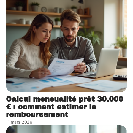
Calcul mensualité prêt 30.000
€ : comment estimer le
remboursement
11 mars 2026