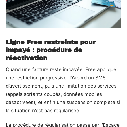
Ligne Free restreinte pour
impayé : procédure de
réactivation
Quand une facture reste impayée, Free applique
une restriction progressive. D’abord un SMS
d’avertissement, puis une limitation des services
(appels sortants coupés, données mobiles
désactivées), et enfin une suspension complète si
la situation n’est pas régularisée.
La procédure de régularisation passe par l’Espace