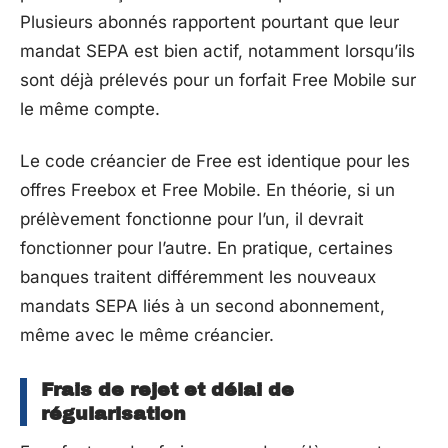
Plusieurs abonnés rapportent pourtant que leur
mandat SEPA est bien actif, notamment lorsqu’ils
sont déjà prélevés pour un forfait Free Mobile sur
le même compte.
Le code créancier de Free est identique pour les
offres Freebox et Free Mobile. En théorie, si un
prélèvement fonctionne pour l’un, il devrait
fonctionner pour l’autre. En pratique, certaines
banques traitent différemment les nouveaux
mandats SEPA liés à un second abonnement,
même avec le même créancier.
Frais de rejet et délai de
régularisation