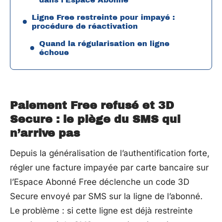
Ligne Free restreinte pour impayé :
procédure de réactivation
Quand la régularisation en ligne
échoue
Paiement Free refusé et 3D
Secure : le piège du SMS qui
n’arrive pas
Depuis la généralisation de l’authentification forte,
régler une facture impayée par carte bancaire sur
l’Espace Abonné Free déclenche un code 3D
Secure envoyé par SMS sur la ligne de l’abonné.
Le problème : si cette ligne est déjà restreinte