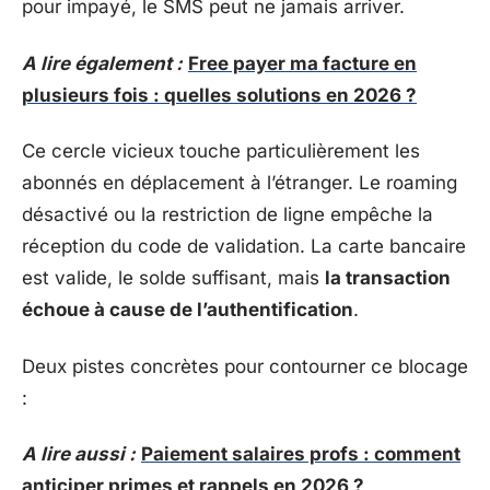
pour impayé, le SMS peut ne jamais arriver.
A lire également :
Free payer ma facture en
plusieurs fois : quelles solutions en 2026 ?
Ce cercle vicieux touche particulièrement les
abonnés en déplacement à l’étranger. Le roaming
désactivé ou la restriction de ligne empêche la
réception du code de validation. La carte bancaire
est valide, le solde suffisant, mais
la transaction
échoue à cause de l’authentification
.
Deux pistes concrètes pour contourner ce blocage
:
A lire aussi :
Paiement salaires profs : comment
anticiper primes et rappels en 2026 ?