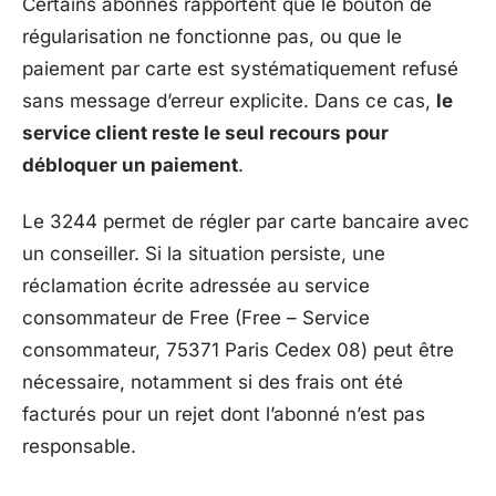
Certains abonnés rapportent que le bouton de
régularisation ne fonctionne pas, ou que le
paiement par carte est systématiquement refusé
sans message d’erreur explicite. Dans ce cas,
le
service client reste le seul recours pour
débloquer un paiement
.
Le 3244 permet de régler par carte bancaire avec
un conseiller. Si la situation persiste, une
réclamation écrite adressée au service
consommateur de Free (Free – Service
consommateur, 75371 Paris Cedex 08) peut être
nécessaire, notamment si des frais ont été
facturés pour un rejet dont l’abonné n’est pas
responsable.