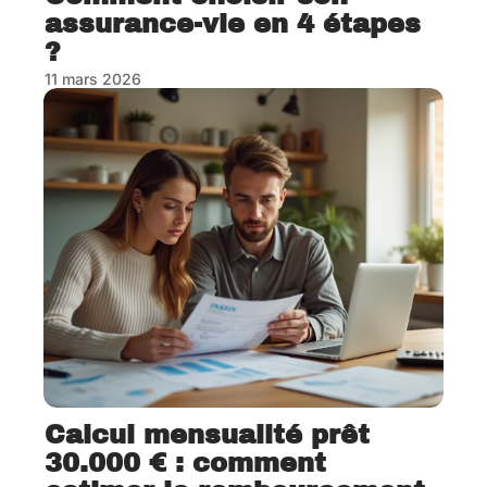
assurance-vie en 4 étapes
?
11 mars 2026
Calcul mensualité prêt
30.000 € : comment