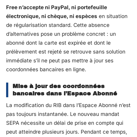
Free n’accepte ni PayPal, ni portefeuille
électronique, ni chèque, ni espèces
en situation
de régularisation standard. Cette absence
d’alternatives pose un problème concret : un
abonné dont la carte est expirée et dont le
prélèvement est rejeté se retrouve sans solution
immédiate s’il ne peut pas mettre à jour ses
coordonnées bancaires en ligne.
Mise à jour des coordonnées
bancaires dans l’Espace Abonné
La modification du RIB dans l’Espace Abonné n’est
pas toujours instantanée. Le nouveau mandat
SEPA nécessite un délai de prise en compte qui
peut atteindre plusieurs jours. Pendant ce temps,