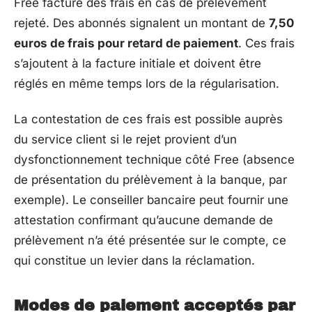
Free facture des frais en cas de prélèvement
rejeté. Des abonnés signalent un montant de
7,50
euros de frais pour retard de paiement
. Ces frais
s’ajoutent à la facture initiale et doivent être
réglés en même temps lors de la régularisation.
La contestation de ces frais est possible auprès
du service client si le rejet provient d’un
dysfonctionnement technique côté Free (absence
de présentation du prélèvement à la banque, par
exemple). Le conseiller bancaire peut fournir une
attestation confirmant qu’aucune demande de
prélèvement n’a été présentée sur le compte, ce
qui constitue un levier dans la réclamation.
Modes de paiement acceptés par