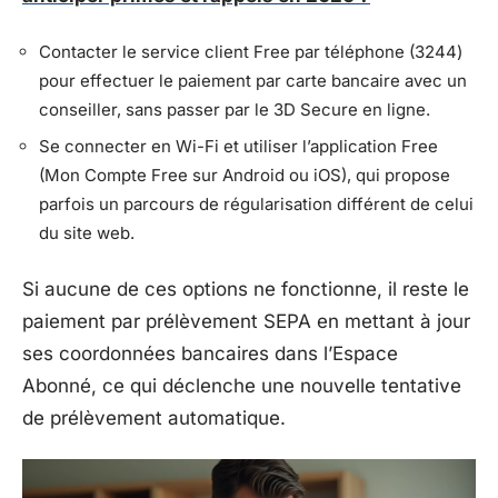
Contacter le service client Free par téléphone (3244)
pour effectuer le paiement par carte bancaire avec un
conseiller, sans passer par le 3D Secure en ligne.
Se connecter en Wi-Fi et utiliser l’application Free
(Mon Compte Free sur Android ou iOS), qui propose
parfois un parcours de régularisation différent de celui
du site web.
Si aucune de ces options ne fonctionne, il reste le
paiement par prélèvement SEPA en mettant à jour
ses coordonnées bancaires dans l’Espace
Abonné, ce qui déclenche une nouvelle tentative
de prélèvement automatique.