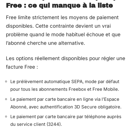
Free : ce qui manque à la liste
Free limite strictement les moyens de paiement
disponibles. Cette contrainte devient un vrai
problème quand le mode habituel échoue et que
l’abonné cherche une alternative.
Les options réellement disponibles pour régler une
facture Free :
Le prélèvement automatique SEPA, mode par défaut
pour tous les abonnements Freebox et Free Mobile.
Le paiement par carte bancaire en ligne via l’Espace
Abonné, avec authentification 3D Secure obligatoire.
Le paiement par carte bancaire par téléphone auprès
du service client (3244).