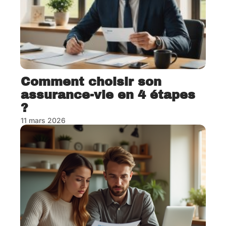
Comment choisir son
assurance-vie en 4 étapes
?
11 mars 2026