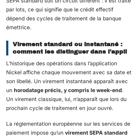
SEPA standard suit un circuit différent : il est traité
par lots, ce qui signifie que le crédit effectif
dépend des cycles de traitement de la banque
émettrice.
Virement standard ou instantané :
comment les distinguer dans l’appli
L’historique des opérations dans l’application
Nickel affiche chaque mouvement avec sa date et
son libellé. Un virement instantané apparaît avec
un
horodatage précis, y compris le week-end
.
Un virement classique, lui, n’apparaît que lors du
prochain cycle de traitement en jour ouvré.
La réglementation européenne sur les services de
paiement impose qu’un
virement SEPA standard