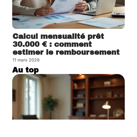
Calcul mensualité prêt
30.000 € : comment
estimer le remboursement
11 mars 2026
Au top