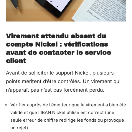
Virement attendu absent du
compte Nickel : vérifications
avant de contacter le service
client
Avant de solliciter le support Nickel, plusieurs
points méritent d’être contrôlés. Un virement qui
n’apparaît pas n’est pas forcément perdu.
Vérifier auprès de l’émetteur que le virement a bien été
validé et que l’IBAN Nickel utilisé est correct (une
seule erreur de chiffre redirige les fonds ou provoque
un rejet).