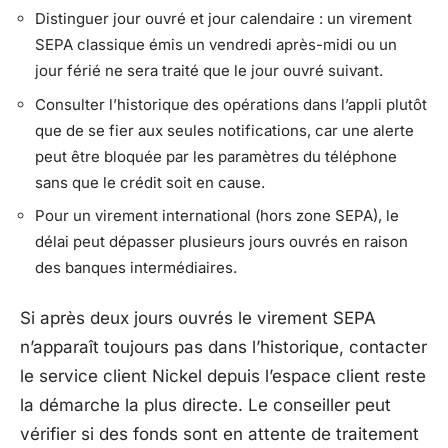
Distinguer jour ouvré et jour calendaire : un virement
SEPA classique émis un vendredi après-midi ou un
jour férié ne sera traité que le jour ouvré suivant.
Consulter l’historique des opérations dans l’appli plutôt
que de se fier aux seules notifications, car une alerte
peut être bloquée par les paramètres du téléphone
sans que le crédit soit en cause.
Pour un virement international (hors zone SEPA), le
délai peut dépasser plusieurs jours ouvrés en raison
des banques intermédiaires.
Si après deux jours ouvrés le virement SEPA
n’apparaît toujours pas dans l’historique, contacter
le service client Nickel depuis l’espace client reste
la démarche la plus directe. Le conseiller peut
vérifier si des fonds sont en attente de traitement