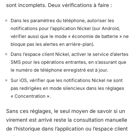
sont incomplets. Deux vérifications à faire :
Dans les paramètres du téléphone, autoriser les
notifications pour l’application Nickel (sur Android,
vérifier aussi que le mode « économie de batterie » ne
bloque pas les alertes en arrière-plan).
Dans l’espace client Nickel, activer le service d’alertes
SMS pour les opérations entrantes, en s’assurant que
le numéro de téléphone enregistré est à jour.
Sur iOS, vérifier que les notifications Nickel ne sont
pas redirigées en mode silencieux dans les réglages
« Concentration ».
Sans ces réglages, le seul moyen de savoir si un
virement est arrivé reste la consultation manuelle
de l’historique dans l’application ou l’espace client