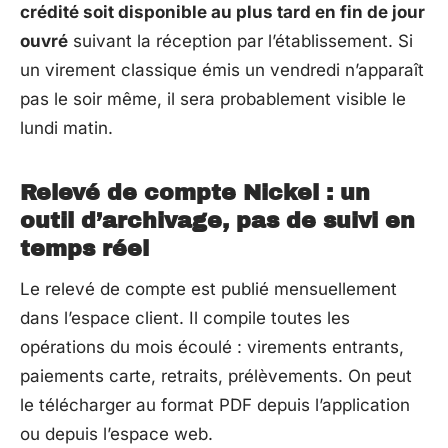
crédité soit disponible au plus tard en fin de jour
ouvré
suivant la réception par l’établissement. Si
un virement classique émis un vendredi n’apparaît
pas le soir même, il sera probablement visible le
lundi matin.
Relevé de compte Nickel : un
outil d’archivage, pas de suivi en
temps réel
Le relevé de compte est publié mensuellement
dans l’espace client. Il compile toutes les
opérations du mois écoulé : virements entrants,
paiements carte, retraits, prélèvements. On peut
le télécharger au format PDF depuis l’application
ou depuis l’espace web.