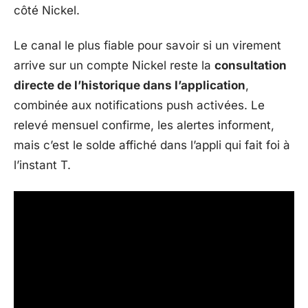
côté Nickel.
Le canal le plus fiable pour savoir si un virement
arrive sur un compte Nickel reste la
consultation
directe de l’historique dans l’application
,
combinée aux notifications push activées. Le
relevé mensuel confirme, les alertes informent,
mais c’est le solde affiché dans l’appli qui fait foi à
l’instant T.