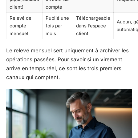
client)
compte
Relevé de
Publié une
Téléchargeable
Aucun, g
compte
fois par
dans l’espace
automati
mensuel
mois
client
Le relevé mensuel sert uniquement à archiver les
opérations passées. Pour savoir si un virement
arrive en temps réel, ce sont les trois premiers
canaux qui comptent.