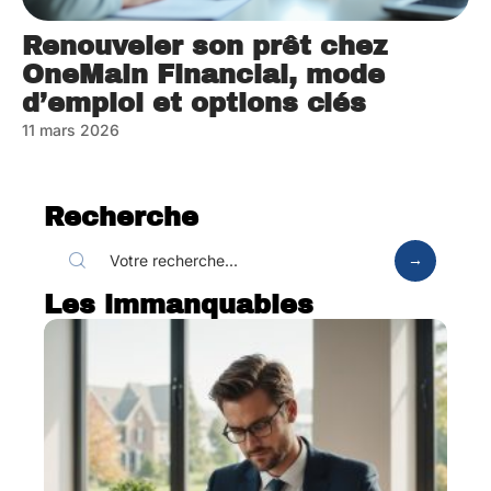
Renouveler son prêt chez
OneMain Financial, mode
d’emploi et options clés
11 mars 2026
Recherche
Les immanquables