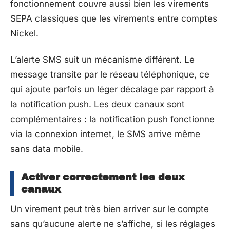
fonctionnement couvre aussi bien les virements
SEPA classiques que les virements entre comptes
Nickel.
L’alerte SMS suit un mécanisme différent. Le
message transite par le réseau téléphonique, ce
qui ajoute parfois un léger décalage par rapport à
la notification push. Les deux canaux sont
complémentaires : la notification push fonctionne
via la connexion internet, le SMS arrive même
sans data mobile.
Activer correctement les deux
canaux
Un virement peut très bien arriver sur le compte
sans qu’aucune alerte ne s’affiche, si les réglages