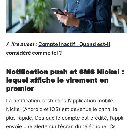
A lire aussi :
Compte inactif : Quand est-il
considéré comme tel ?
Notification push et SMS Nickel :
lequel affiche le virement en
premier
La notification push dans l’application mobile
Nickel (Android et iOS) est devenue le canal le
plus rapide. Dès que le compte est crédité, l’appli
envoie une alerte sur l’écran du téléphone. Ce