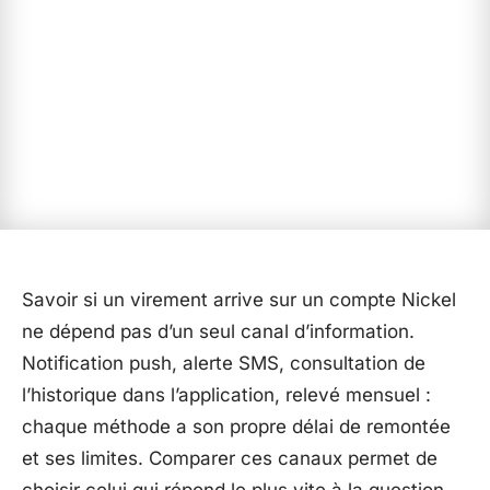
Savoir si un virement arrive sur un compte Nickel
ne dépend pas d’un seul canal d’information.
Notification push, alerte SMS, consultation de
l’historique dans l’application, relevé mensuel :
chaque méthode a son propre délai de remontée
et ses limites. Comparer ces canaux permet de