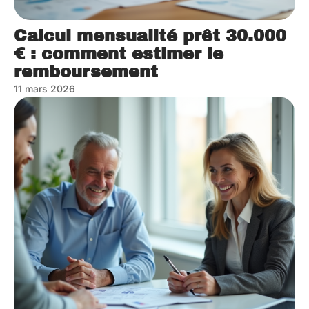
Calcul mensualité prêt 30.000
€ : comment estimer le
remboursement
11 mars 2026