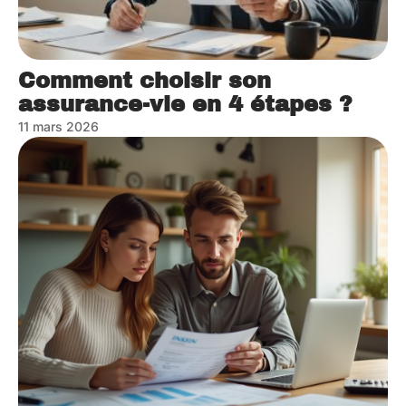
Comment choisir son
assurance-vie en 4 étapes ?
11 mars 2026