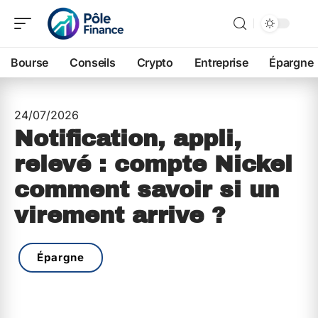
Bourse
Conseils
Crypto
Entreprise
Épargne
24/07/2026
Notification, appli,
relevé : compte Nickel
comment savoir si un
virement arrive ?
Épargne