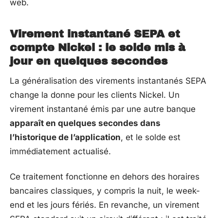
web.
Virement instantané SEPA et
compte Nickel : le solde mis à
jour en quelques secondes
La généralisation des virements instantanés SEPA
change la donne pour les clients Nickel. Un
virement instantané émis par une autre banque
apparaît en quelques secondes dans
l’historique de l’application
, et le solde est
immédiatement actualisé.
Ce traitement fonctionne en dehors des horaires
bancaires classiques, y compris la nuit, le week-
end et les jours fériés. En revanche, un virement