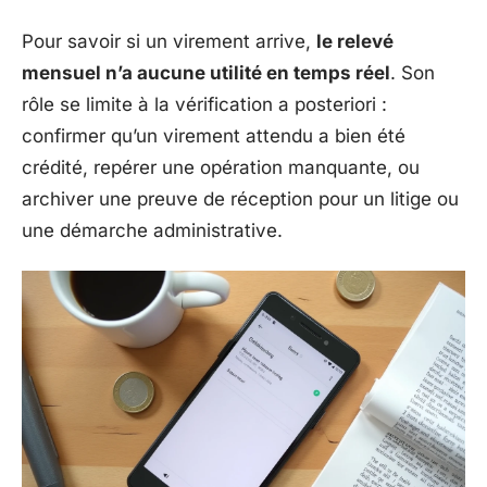
Pour savoir si un virement arrive,
le relevé
mensuel n’a aucune utilité en temps réel
. Son
rôle se limite à la vérification a posteriori :
confirmer qu’un virement attendu a bien été
crédité, repérer une opération manquante, ou
archiver une preuve de réception pour un litige ou
une démarche administrative.