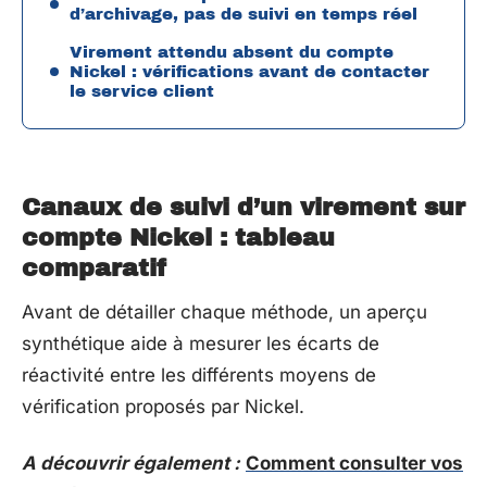
d’archivage, pas de suivi en temps réel
Virement attendu absent du compte
Nickel : vérifications avant de contacter
le service client
Canaux de suivi d’un virement sur
compte Nickel : tableau
comparatif
Avant de détailler chaque méthode, un aperçu
synthétique aide à mesurer les écarts de
réactivité entre les différents moyens de
vérification proposés par Nickel.
A découvrir également :
Comment consulter vos