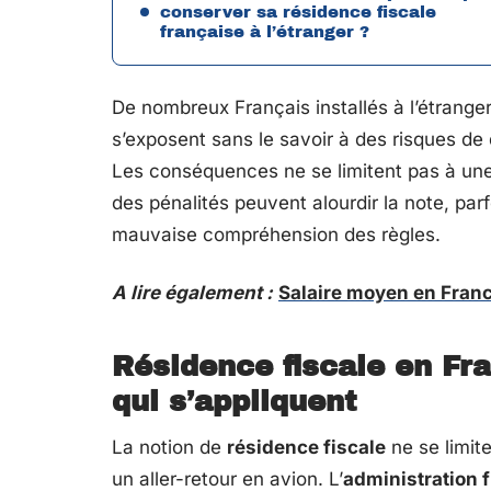
conserver sa résidence fiscale
française à l’étranger ?
De nombreux Français installés à l’étranger
s’exposent sans le savoir à des risques de
Les conséquences ne se limitent pas à une 
des pénalités peuvent alourdir la note, pa
mauvaise compréhension des règles.
A lire également :
Salaire moyen en Franc
Résidence fiscale en Fr
qui s’appliquent
La notion de
résidence fiscale
ne se limite
un aller-retour en avion. L’
administration f