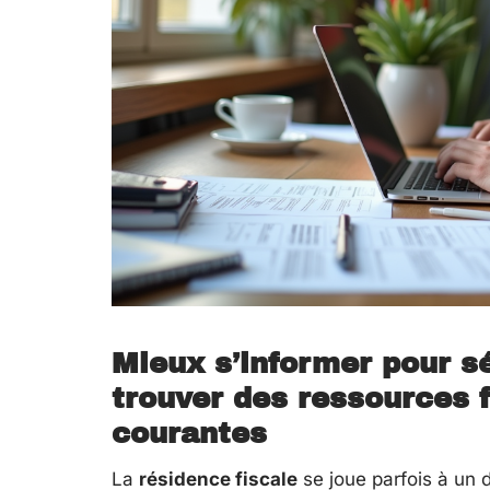
Mieux s’informer pour sé
trouver des ressources f
courantes
La
résidence fiscale
se joue parfois à un d