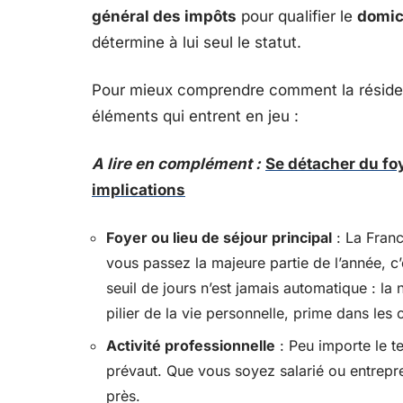
général des impôts
pour qualifier le
domici
détermine à lui seul le statut.
Pour mieux comprendre comment la résiden
éléments qui entrent en jeu :
A lire en complément :
Se détacher du fo
implications
Foyer ou lieu de séjour principal
: La Franc
vous passez la majeure partie de l’année, c’
seuil de jours n’est jamais automatique : la
pilier de la vie personnelle, prime dans les
Activité professionnelle
: Peu importe le te
prévaut. Que vous soyez salarié ou entrepre
près.