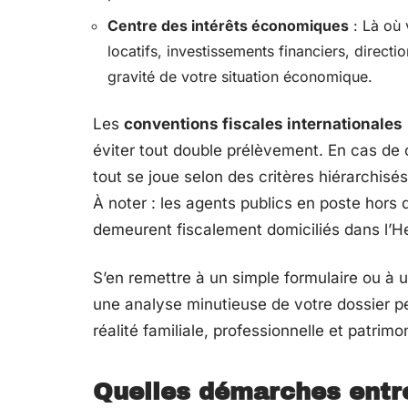
Centre des intérêts économiques
: Là où 
locatifs, investissements financiers, direction
gravité de votre situation économique.
Les
conventions fiscales internationales
éviter tout double prélèvement. En cas de c
tout se joue selon des critères hiérarchisés
À noter : les agents publics en poste hors 
demeurent fiscalement domiciliés dans l’
S’en remettre à un simple formulaire ou à u
une analyse minutieuse de votre dossier peu
réalité familiale, professionnelle et patrimo
Quelles démarches entr