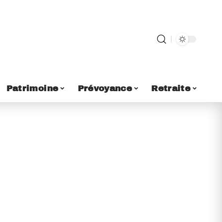
Patrimoine
Prévoyance
Retraite