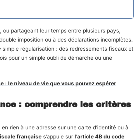
, ou partageant leur temps entre plusieurs pays,
 double imposition ou à des déclarations incomplètes.
simple régularisation : des redressements fiscaux et
rfois pour un simple oubli de démarche ou une
e : le niveau de vie que vous pouvez espérer
ance : comprendre les critères
 en rien à une adresse sur une carte d’identité ou à
iscale française
s’appuie sur l’
article 4B du code