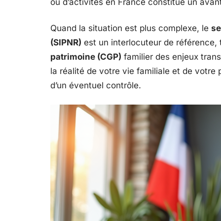
ou d’activités en France constitue un avant
Quand la situation est plus complexe, le
se
(SIPNR)
est un interlocuteur de référence,
patrimoine (CGP)
familier des enjeux trans
la réalité de votre vie familiale et de votre
d’un éventuel contrôle.