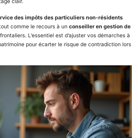
age clair.
rvice des impôts des particuliers non-résidents
 tout comme le recours à un
conseiller en gestion de
frontaliers. L’essentiel est d’ajuster vos démarches à
 patrimoine pour écarter le risque de contradiction lors