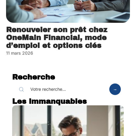
Renouveler son prêt chez
OneMain Financial, mode
d’emploi et options clés
11 mars 2026
Recherche
Les immanquables