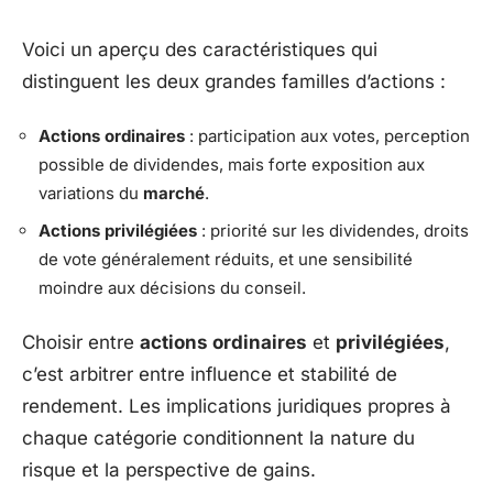
Voici un aperçu des caractéristiques qui
distinguent les deux grandes familles d’actions :
Actions ordinaires
: participation aux votes, perception
possible de dividendes, mais forte exposition aux
variations du
marché
.
Actions privilégiées
: priorité sur les dividendes, droits
de vote généralement réduits, et une sensibilité
moindre aux décisions du conseil.
Choisir entre
actions ordinaires
et
privilégiées
,
c’est arbitrer entre influence et stabilité de
rendement. Les implications juridiques propres à
chaque catégorie conditionnent la nature du
risque et la perspective de gains.