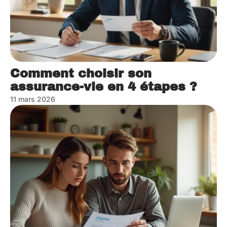
Comment choisir son
assurance-vie en 4 étapes ?
11 mars 2026