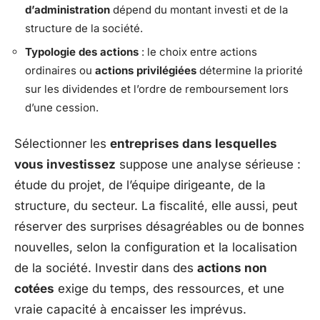
d’administration
dépend du montant investi et de la
structure de la société.
Typologie des actions
: le choix entre actions
ordinaires ou
actions privilégiées
détermine la priorité
sur les dividendes et l’ordre de remboursement lors
d’une cession.
Sélectionner les
entreprises dans lesquelles
vous investissez
suppose une analyse sérieuse :
étude du projet, de l’équipe dirigeante, de la
structure, du secteur. La fiscalité, elle aussi, peut
réserver des surprises désagréables ou de bonnes
nouvelles, selon la configuration et la localisation
de la société. Investir dans des
actions non
cotées
exige du temps, des ressources, et une
vraie capacité à encaisser les imprévus.