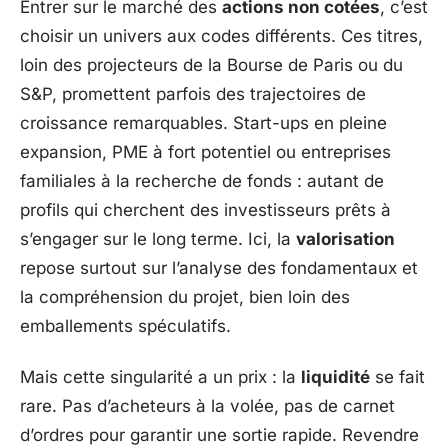
Entrer sur le marché des
actions non cotées
, c’est
choisir un univers aux codes différents. Ces titres,
loin des projecteurs de la Bourse de Paris ou du
S&P, promettent parfois des trajectoires de
croissance remarquables. Start-ups en pleine
expansion, PME à fort potentiel ou entreprises
familiales à la recherche de fonds : autant de
profils qui cherchent des investisseurs prêts à
s’engager sur le long terme. Ici, la
valorisation
repose surtout sur l’analyse des fondamentaux et
la compréhension du projet, bien loin des
emballements spéculatifs.
Mais cette singularité a un prix : la
liquidité
se fait
rare. Pas d’acheteurs à la volée, pas de carnet
d’ordres pour garantir une sortie rapide. Revendre