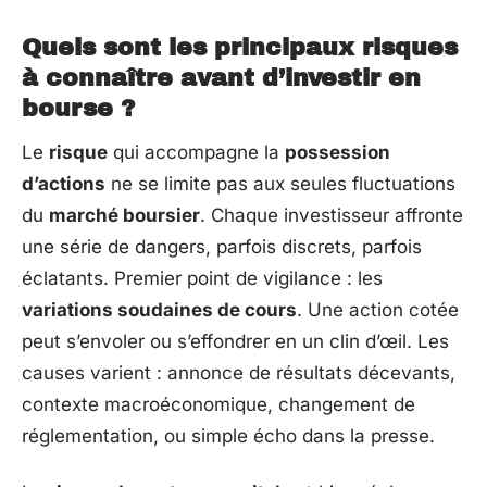
Quels sont les principaux risques
à connaître avant d’investir en
bourse ?
Le
risque
qui accompagne la
possession
d’actions
ne se limite pas aux seules fluctuations
du
marché boursier
. Chaque investisseur affronte
une série de dangers, parfois discrets, parfois
éclatants. Premier point de vigilance : les
variations soudaines de cours
. Une action cotée
peut s’envoler ou s’effondrer en un clin d’œil. Les
causes varient : annonce de résultats décevants,
contexte macroéconomique, changement de
réglementation, ou simple écho dans la presse.