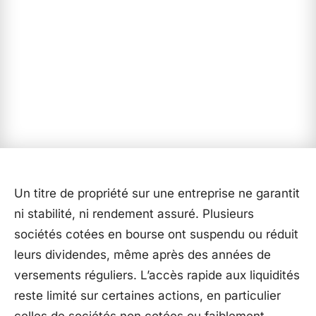
Un titre de propriété sur une entreprise ne garantit
ni stabilité, ni rendement assuré. Plusieurs
sociétés cotées en bourse ont suspendu ou réduit
leurs dividendes, même après des années de
versements réguliers. L’accès rapide aux liquidités
reste limité sur certaines actions, en particulier