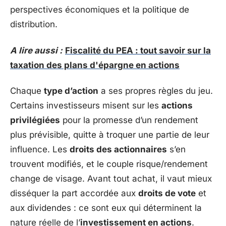
perspectives économiques et la politique de
distribution.
A lire aussi :
Fiscalité du PEA : tout savoir sur la
taxation des plans d'épargne en actions
Chaque
type d’action
a ses propres règles du jeu.
Certains investisseurs misent sur les
actions
privilégiées
pour la promesse d’un rendement
plus prévisible, quitte à troquer une partie de leur
influence. Les
droits des actionnaires
s’en
trouvent modifiés, et le couple risque/rendement
change de visage. Avant tout achat, il vaut mieux
disséquer la part accordée aux
droits de vote
et
aux dividendes : ce sont eux qui déterminent la
nature réelle de l’
investissement en actions
.