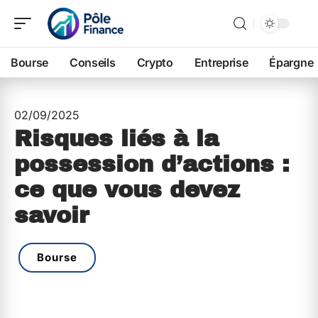
Bourse
Conseils
Crypto
Entreprise
Épargne
02/09/2025
Risques liés à la
possession d’actions :
ce que vous devez
savoir
Bourse