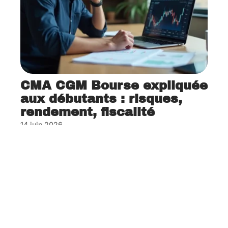
CMA CGM Bourse expliquée
aux débutants : risques,
rendement, fiscalité
14 juin 2026