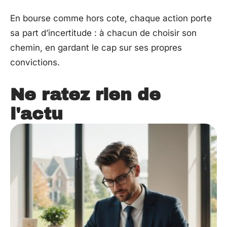
En bourse comme hors cote, chaque action porte
sa part d’incertitude : à chacun de choisir son
chemin, en gardant le cap sur ses propres
convictions.
Ne ratez rien de
l'actu