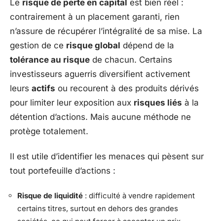
Le
risque de perte en capital
est bien réel :
contrairement à un placement garanti, rien
n’assure de récupérer l’intégralité de sa mise. La
gestion de ce
risque global
dépend de la
tolérance au risque
de chacun. Certains
investisseurs aguerris diversifient activement
leurs
actifs
ou recourent à des produits dérivés
pour limiter leur exposition aux
risques liés
à la
détention d’actions. Mais aucune méthode ne
protège totalement.
Il est utile d’identifier les menaces qui pèsent sur
tout portefeuille d’actions :
Risque de liquidité
: difficulté à vendre rapidement
certains titres, surtout en dehors des grandes