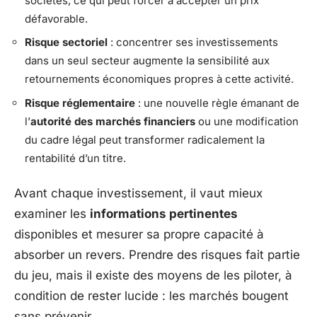
sociétés, ce qui peut forcer à accepter un prix
défavorable.
Risque sectoriel
: concentrer ses investissements
dans un seul secteur augmente la sensibilité aux
retournements économiques propres à cette activité.
Risque réglementaire
: une nouvelle règle émanant de
l’
autorité des marchés financiers
ou une modification
du cadre légal peut transformer radicalement la
rentabilité d’un titre.
Avant chaque investissement, il vaut mieux
examiner les
informations pertinentes
disponibles et mesurer sa propre capacité à
absorber un revers. Prendre des risques fait partie
du jeu, mais il existe des moyens de les piloter, à
condition de rester lucide : les marchés bougent
sans prévenir.