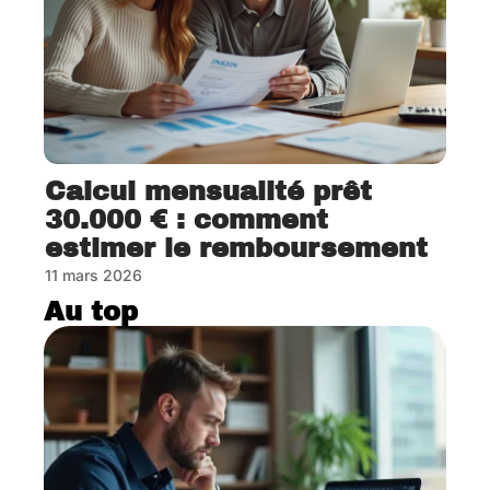
Calcul mensualité prêt
30.000 € : comment
estimer le remboursement
11 mars 2026
Au top