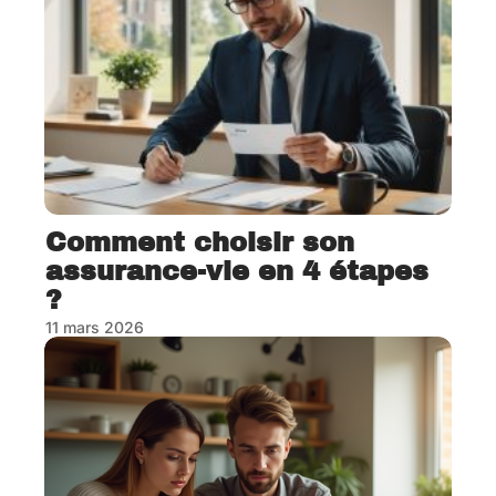
Comment choisir son
assurance-vie en 4 étapes
?
11 mars 2026