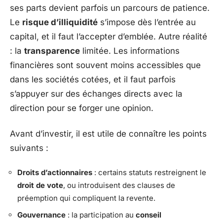
ses parts devient parfois un parcours de patience.
Le
risque d’illiquidité
s’impose dès l’entrée au
capital, et il faut l’accepter d’emblée. Autre réalité
: la
transparence
limitée. Les informations
financières sont souvent moins accessibles que
dans les sociétés cotées, et il faut parfois
s’appuyer sur des échanges directs avec la
direction pour se forger une opinion.
Avant d’investir, il est utile de connaître les points
suivants :
Droits d’actionnaires
: certains statuts restreignent le
droit de vote
, ou introduisent des clauses de
préemption qui compliquent la revente.
Gouvernance
: la participation au
conseil