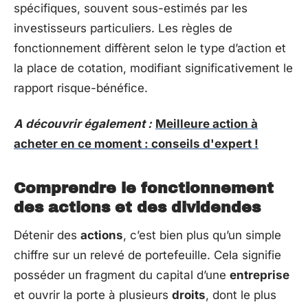
spécifiques, souvent sous-estimés par les
investisseurs particuliers. Les règles de
fonctionnement diffèrent selon le type d’action et
la place de cotation, modifiant significativement le
rapport risque-bénéfice.
A découvrir également :
Meilleure action à
acheter en ce moment : conseils d'expert !
Comprendre le fonctionnement
des actions et des dividendes
Détenir des
actions
, c’est bien plus qu’un simple
chiffre sur un relevé de portefeuille. Cela signifie
posséder un fragment du capital d’une
entreprise
et ouvrir la porte à plusieurs
droits
, dont le plus