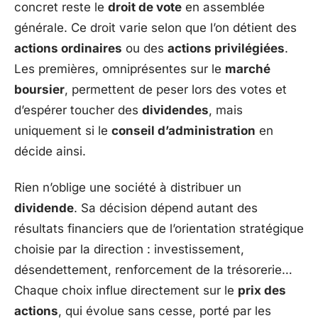
concret reste le
droit de vote
en assemblée
générale. Ce droit varie selon que l’on détient des
actions ordinaires
ou des
actions privilégiées
.
Les premières, omniprésentes sur le
marché
boursier
, permettent de peser lors des votes et
d’espérer toucher des
dividendes
, mais
uniquement si le
conseil d’administration
en
décide ainsi.
Rien n’oblige une société à distribuer un
dividende
. Sa décision dépend autant des
résultats financiers que de l’orientation stratégique
choisie par la direction : investissement,
désendettement, renforcement de la trésorerie…
Chaque choix influe directement sur le
prix des
actions
, qui évolue sans cesse, porté par les