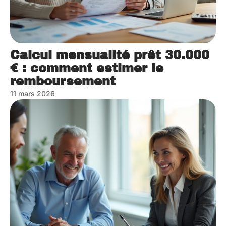
Calcul mensualité prêt 30.000
€ : comment estimer le
remboursement
11 mars 2026