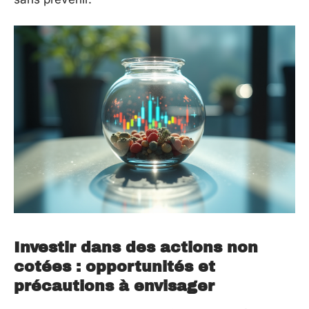
Investir dans des actions non
cotées : opportunités et
précautions à envisager