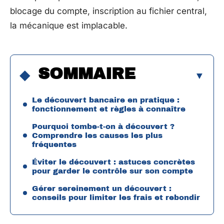
blocage du compte, inscription au fichier central,
la mécanique est implacable.
SOMMAIRE
Le découvert bancaire en pratique :
fonctionnement et règles à connaître
Pourquoi tombe-t-on à découvert ?
Comprendre les causes les plus
fréquentes
Éviter le découvert : astuces concrètes
pour garder le contrôle sur son compte
Gérer sereinement un découvert :
conseils pour limiter les frais et rebondir