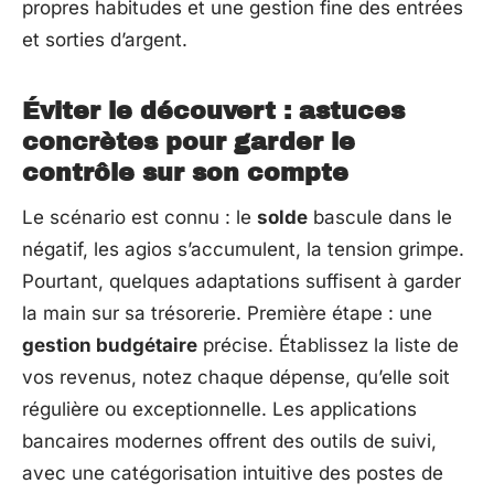
propres habitudes et une gestion fine des entrées
et sorties d’argent.
Éviter le découvert : astuces
concrètes pour garder le
contrôle sur son compte
Le scénario est connu : le
solde
bascule dans le
négatif, les agios s’accumulent, la tension grimpe.
Pourtant, quelques adaptations suffisent à garder
la main sur sa trésorerie. Première étape : une
gestion budgétaire
précise. Établissez la liste de
vos revenus, notez chaque dépense, qu’elle soit
régulière ou exceptionnelle. Les applications
bancaires modernes offrent des outils de suivi,
avec une catégorisation intuitive des postes de