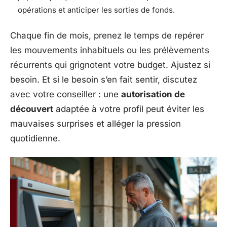
opérations et anticiper les sorties de fonds.
Chaque fin de mois, prenez le temps de repérer
les mouvements inhabituels ou les prélèvements
récurrents qui grignotent votre budget. Ajustez si
besoin. Et si le besoin s’en fait sentir, discutez
avec votre conseiller : une
autorisation de
découvert
adaptée à votre profil peut éviter les
mauvaises surprises et alléger la pression
quotidienne.