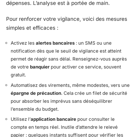
dépenses. L’analyse est à portée de main.
Pour renforcer votre vigilance, voici des mesures
simples et efficaces :
Activez les
alertes bancaires
: un SMS ou une
notification dès que le seuil de vigilance est atteint
permet de réagir sans délai. Renseignez-vous auprès
de votre
banquier
pour activer ce service, souvent
gratuit.
Automatisez des virements, même modestes, vers une
épargne de précaution
. Cela crée un filet de sécurité
pour absorber les imprévus sans déséquilibrer
l’ensemble du budget.
Utilisez l’
application bancaire
pour consulter le
compte en temps réel. Inutile d’attendre le relevé
papier : quelques instants suffisent pour vérifier les