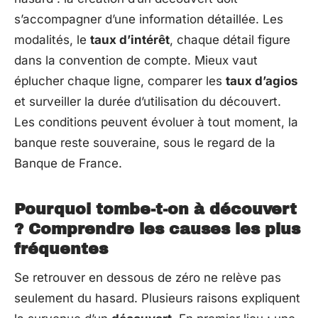
s’accompagner d’une information détaillée. Les
modalités, le
taux d’intérêt
, chaque détail figure
dans la convention de compte. Mieux vaut
éplucher chaque ligne, comparer les
taux d’agios
et surveiller la durée d’utilisation du découvert.
Les conditions peuvent évoluer à tout moment, la
banque reste souveraine, sous le regard de la
Banque de France.
Pourquoi tombe-t-on à découvert
? Comprendre les causes les plus
fréquentes
Se retrouver en dessous de zéro ne relève pas
seulement du hasard. Plusieurs raisons expliquent