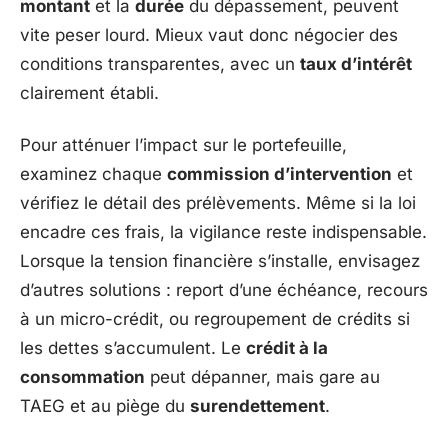
montant
et la
durée
du dépassement, peuvent
vite peser lourd. Mieux vaut donc négocier des
conditions transparentes, avec un
taux d’intérêt
clairement établi.
Pour atténuer l’impact sur le portefeuille,
examinez chaque
commission d’intervention
et
vérifiez le détail des prélèvements. Même si la loi
encadre ces frais, la vigilance reste indispensable.
Lorsque la tension financière s’installe, envisagez
d’autres solutions : report d’une échéance, recours
à un micro-crédit, ou regroupement de crédits si
les dettes s’accumulent. Le
crédit à la
consommation
peut dépanner, mais gare au
TAEG et au piège du
surendettement
.