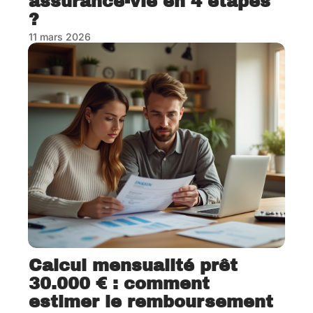
assurance-vie en 4 étapes
?
11 mars 2026
Calcul mensualité prêt
30.000 € : comment
estimer le remboursement