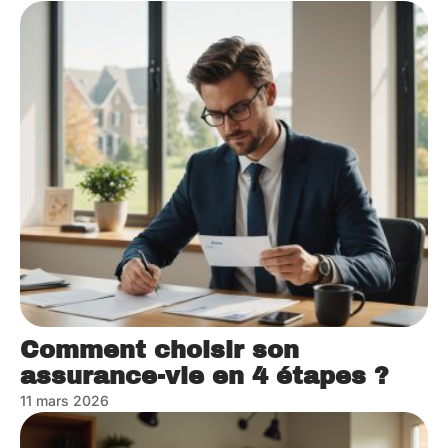
Comment choisir son
assurance-vie en 4 étapes ?
11 mars 2026