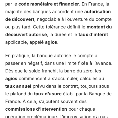
par le
code monétaire et financier
. En France, la
majorité des banques accordent une
autorisation
de découvert
, négociable à l’ouverture du compte
ou plus tard. Cette tolérance définit le
montant du
découvert autorisé
, la durée et le
taux d’intérêt
applicable, appelé
agios
.
En pratique, la banque autorise le compte à
passer en négatif, dans une limite fixée à l’avance.
Dès que le solde franchit la barre du zéro, les
agios
commencent à s’accumuler, calculés au
taux annuel
prévu dans le contrat, toujours sous
le plafond du
taux d’usure
établi par la Banque de
France. À cela, s’ajoutent souvent des
commissions d’intervention
pour chaque
opération problématique. L’improvisation n’a pas