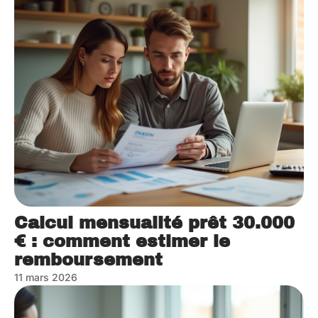
Calcul mensualité prêt 30.000
€ : comment estimer le
remboursement
11 mars 2026