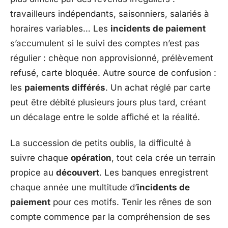
travailleurs indépendants, saisonniers, salariés à
horaires variables… Les
incidents de paiement
s’accumulent si le suivi des comptes n’est pas
régulier : chèque non approvisionné, prélèvement
refusé, carte bloquée. Autre source de confusion :
les
paiements différés
. Un achat réglé par carte
peut être débité plusieurs jours plus tard, créant
un décalage entre le solde affiché et la réalité.
La succession de petits oublis, la difficulté à
suivre chaque
opération
, tout cela crée un terrain
propice au
découvert
. Les banques enregistrent
chaque année une multitude d’
incidents de
paiement
pour ces motifs. Tenir les rênes de son
compte commence par la compréhension de ses