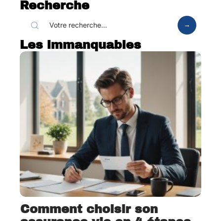
Recherche
Les immanquables
Comment choisir son