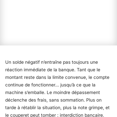
Un solde négatif n’entraîne pas toujours une
réaction immédiate de la banque. Tant que le
montant reste dans la limite convenue, le compte
continue de fonctionner… jusqu’à ce que la
machine s’emballe. Le moindre dépassement
déclenche des frais, sans sommation. Plus on
tarde à rétablir la situation, plus la note grimpe, et
le couperet peut tomber : interdiction bancaire,