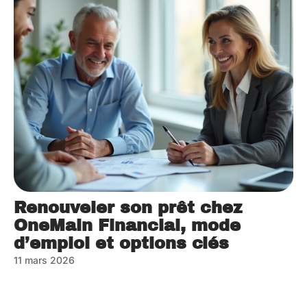
Renouveler son prêt chez
OneMain Financial, mode
d’emploi et options clés
11 mars 2026