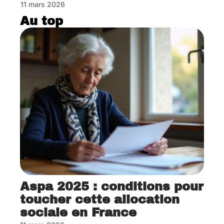
11 mars 2026
Au top
Aspa 2025 : conditions pour
toucher cette allocation
sociale en France