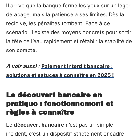
Il arrive que la banque ferme les yeux sur un léger
dérapage, mais la patience a ses limites. Dès la
récidive, les pénalités tombent. Face à ce
scénario, il existe des moyens concrets pour sortir
la tête de l’eau rapidement et rétablir la stabilité de
son compte.
A voir aussi :
Paiement interdit bancaire :
solutions et astuces à connaître en 2025 !
Le découvert bancaire en
pratique : fonctionnement et
règles à connaître
Le
découvert bancaire
n’est pas un simple
incident, c’est un dispositif strictement encadré