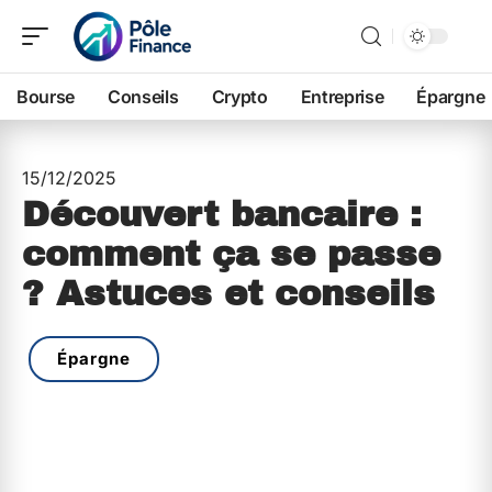
Bourse
Conseils
Crypto
Entreprise
Épargne
15/12/2025
Découvert bancaire :
comment ça se passe
? Astuces et conseils
Épargne