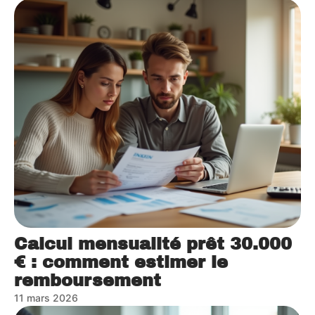
Calcul mensualité prêt 30.000
€ : comment estimer le
remboursement
11 mars 2026