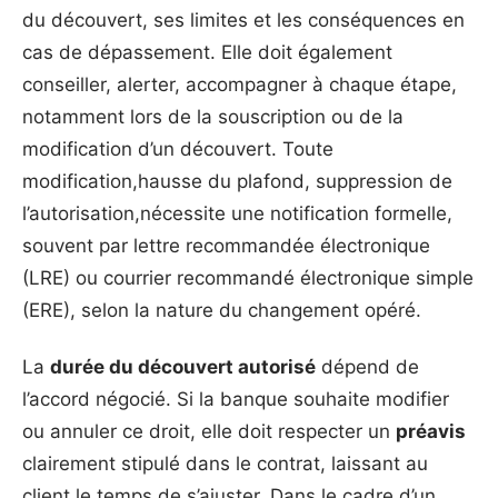
du découvert, ses limites et les conséquences en
cas de dépassement. Elle doit également
conseiller, alerter, accompagner à chaque étape,
notamment lors de la souscription ou de la
modification d’un découvert. Toute
modification,hausse du plafond, suppression de
l’autorisation,nécessite une notification formelle,
souvent par lettre recommandée électronique
(LRE) ou courrier recommandé électronique simple
(ERE), selon la nature du changement opéré.
La
durée du découvert autorisé
dépend de
l’accord négocié. Si la banque souhaite modifier
ou annuler ce droit, elle doit respecter un
préavis
clairement stipulé dans le contrat, laissant au
client le temps de s’ajuster. Dans le cadre d’un