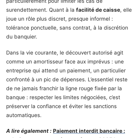
particulièrement pour limiter les cas de
surendettement. Quant à la
facilité de caisse
, elle
joue un rôle plus discret, presque informel :
tolérance ponctuelle, sans contrat, à la discrétion
du banquier.
Dans la vie courante, le découvert autorisé agit
comme un amortisseur face aux imprévus : une
entreprise qui attend un paiement, un particulier
confronté à un pic de dépenses. L’essentiel reste
de ne jamais franchir la ligne rouge fixée par la
banque : respecter les limites négociées, c’est
préserver la confiance et éviter les sanctions
automatiques.
A lire également :
Paiement interdit bancaire :