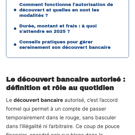
Comment fonctionne l’autorisation de
découvert et quelles en sont les
modalités ?
Durée, montant et frais : à quoi
s’attendre en 2025 ?
Conseils pratiques pour gérer
sereinement son découvert bancaire
Le découvert bancaire autorisé :
définition et rôle au quotidien
Le
découvert bancaire
autorisé, c’est l’accord
formel qui permet à un compte de passer
temporairement dans le rouge, sans basculer
dans l’illégalité ni l’arbitraire. Ce coup de pouce