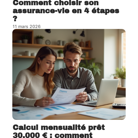
Comment choisir son
assurance-vie en 4 étapes
?
11 mars 2026
Calcul mensualité prêt
30.000 € : comment