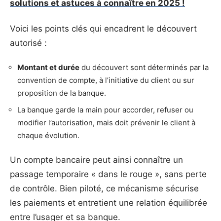
solutions et astuces à connaître en 2025 !
Voici les points clés qui encadrent le découvert
autorisé :
Montant et durée
du découvert sont déterminés par la
convention de compte, à l’initiative du client ou sur
proposition de la banque.
La banque garde la main pour accorder, refuser ou
modifier l’autorisation, mais doit prévenir le client à
chaque évolution.
Un compte bancaire peut ainsi connaître un
passage temporaire « dans le rouge », sans perte
de contrôle. Bien piloté, ce mécanisme sécurise
les paiements et entretient une relation équilibrée
entre l’usager et sa banque.