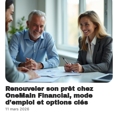
Renouveler son prêt chez
OneMain Financial, mode
d’emploi et options clés
11 mars 2026