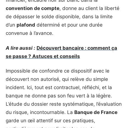
financier, encadré noir sur blanc dans la
convention de compte
, donne au client la liberté
de dépasser le solde disponible, dans la limite
d’un
plafond
déterminé et pour une durée
convenue à l’avance.
A lire aussi :
Découvert bancaire : comment ça
se passe ? Astuces et conseils
Impossible de confondre ce dispositif avec le
découvert non autorisé, qui relève du simple
incident. Ici, tout est contractuel, réfléchi, et la
banque ne donne pas son feu vert à la légère.
L’étude du dossier reste systématique, l’évaluation
du risque, incontournable. La
Banque de France
garde un œil attentif sur ces pratiques,