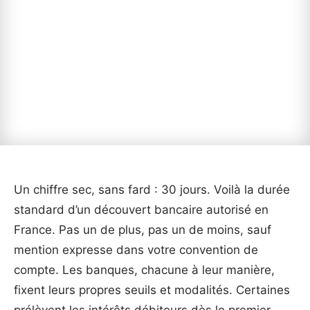
Un chiffre sec, sans fard : 30 jours. Voilà la durée
standard d’un découvert bancaire autorisé en
France. Pas un de plus, pas un de moins, sauf
mention expresse dans votre convention de
compte. Les banques, chacune à leur manière,
fixent leurs propres seuils et modalités. Certaines