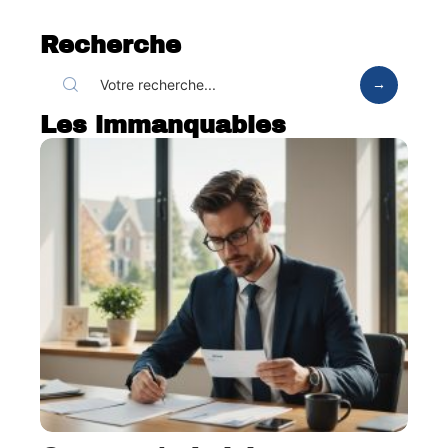
Recherche
Les immanquables