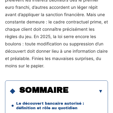
prélèvent les intérêts débiteurs dès le premier
euro franchi, d’autres accordent un léger répit
avant d’appliquer la sanction financière. Mais une
constante demeure : le cadre contractuel prime, et
chaque client doit connaître précisément les
règles du jeu. En 2025, la loi serre encore les
boulons : toute modification ou suppression d’un
découvert doit donner lieu à une information claire
et préalable. Finies les mauvaises surprises, du
moins sur le papier.
SOMMAIRE
Le découvert bancaire autorisé :
définition et rôle au quotidien