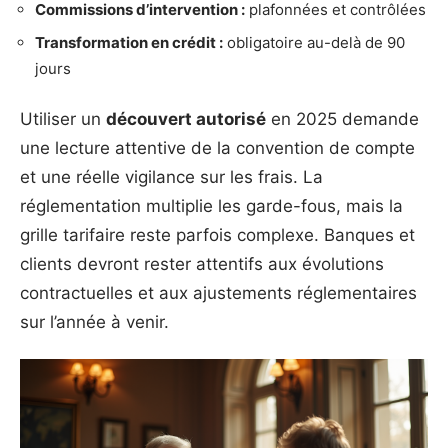
Commissions d’intervention :
plafonnées et contrôlées
Transformation en crédit :
obligatoire au-delà de 90
jours
Utiliser un
découvert autorisé
en 2025 demande
une lecture attentive de la convention de compte
et une réelle vigilance sur les frais. La
réglementation multiplie les garde-fous, mais la
grille tarifaire reste parfois complexe. Banques et
clients devront rester attentifs aux évolutions
contractuelles et aux ajustements réglementaires
sur l’année à venir.