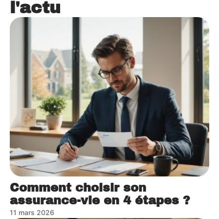
l'actu
Comment choisir son
assurance-vie en 4 étapes ?
11 mars 2026