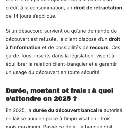
crédit à la consommation, un
droit de rétractation
de 14 jours s’applique.
Si un désaccord survient ou qu’une demande de
découvert est refusée, le client dispose d’un
droit
à l’information
et de possibilités de
recours
. Ces
garde-fous, inscrits dans la législation, visent à
équilibrer la relation client-banquier et à garantir
un usage du découvert en toute sécurité.
Durée, montant et frais : à quoi
s’attendre en 2025 ?
En 2025, la
durée du découvert bancaire
autorisé
ne laisse aucune place à l’improvisation : trois
mois maximum. Passé ce délai, la banque doit