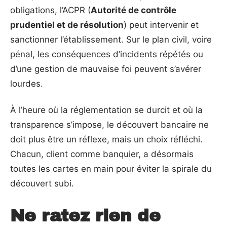
obligations, l’ACPR (
Autorité de contrôle
prudentiel et de résolution
) peut intervenir et
sanctionner l’établissement. Sur le plan civil, voire
pénal, les conséquences d’incidents répétés ou
d’une gestion de mauvaise foi peuvent s’avérer
lourdes.
À l’heure où la réglementation se durcit et où la
transparence s’impose, le découvert bancaire ne
doit plus être un réflexe, mais un choix réfléchi.
Chacun, client comme banquier, a désormais
toutes les cartes en main pour éviter la spirale du
découvert subi.
Ne ratez rien de