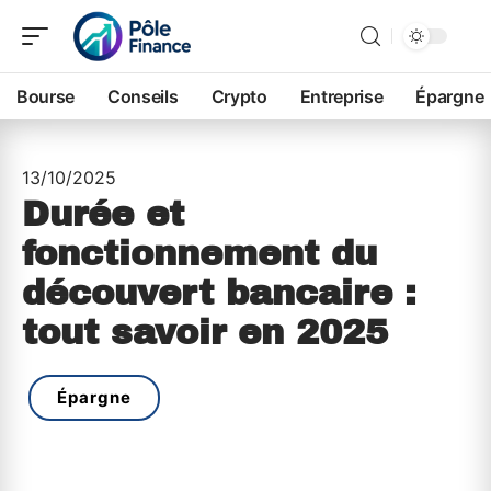
Bourse
Conseils
Crypto
Entreprise
Épargne
13/10/2025
Durée et
fonctionnement du
découvert bancaire :
tout savoir en 2025
Épargne