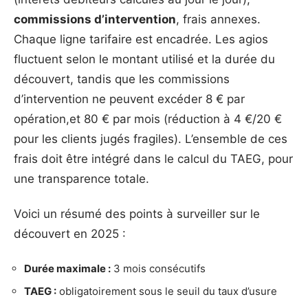
commissions d’intervention
, frais annexes.
Chaque ligne tarifaire est encadrée. Les agios
fluctuent selon le montant utilisé et la durée du
découvert, tandis que les commissions
d’intervention ne peuvent excéder 8 € par
opération,et 80 € par mois (réduction à 4 €/20 €
pour les clients jugés fragiles). L’ensemble de ces
frais doit être intégré dans le calcul du TAEG, pour
une transparence totale.
Voici un résumé des points à surveiller sur le
découvert en 2025 :
Durée maximale :
3 mois consécutifs
TAEG :
obligatoirement sous le seuil du taux d’usure