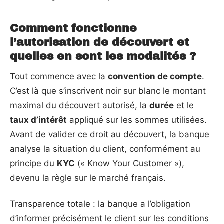
Comment fonctionne
l’autorisation de découvert et
quelles en sont les modalités ?
Tout commence avec la
convention de compte
.
C’est là que s’inscrivent noir sur blanc le montant
maximal du découvert autorisé, la
durée
et le
taux d’intérêt
appliqué sur les sommes utilisées.
Avant de valider ce droit au découvert, la banque
analyse la situation du client, conformément au
principe du
KYC
(« Know Your Customer »),
devenu la règle sur le marché français.
Transparence totale : la banque a l’obligation
d’informer précisément le client sur les conditions