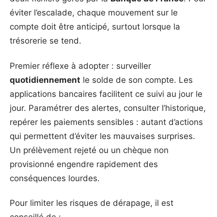
éviter l’escalade, chaque mouvement sur le
compte doit être anticipé, surtout lorsque la
trésorerie se tend.
Premier réflexe à adopter : surveiller
quotidiennement
le solde de son compte. Les
applications bancaires facilitent ce suivi au jour le
jour. Paramétrer des alertes, consulter l’historique,
repérer les paiements sensibles : autant d’actions
qui permettent d’éviter les mauvaises surprises.
Un prélèvement rejeté ou un chèque non
provisionné engendre rapidement des
conséquences lourdes.
Pour limiter les risques de dérapage, il est