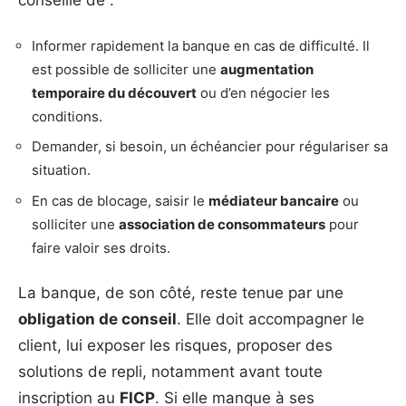
conseillé de :
Informer rapidement la banque en cas de difficulté. Il
est possible de solliciter une
augmentation
temporaire du découvert
ou d’en négocier les
conditions.
Demander, si besoin, un échéancier pour régulariser sa
situation.
En cas de blocage, saisir le
médiateur bancaire
ou
solliciter une
association de consommateurs
pour
faire valoir ses droits.
La banque, de son côté, reste tenue par une
obligation de conseil
. Elle doit accompagner le
client, lui exposer les risques, proposer des
solutions de repli, notamment avant toute
inscription au
FICP
. Si elle manque à ses