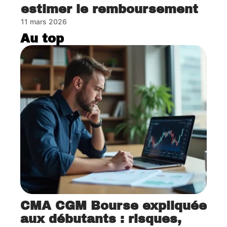
estimer le remboursement
11 mars 2026
Au top
CMA CGM Bourse expliquée
aux débutants : risques,