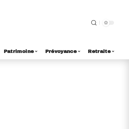
Patrimoine
Prévoyance
Retraite