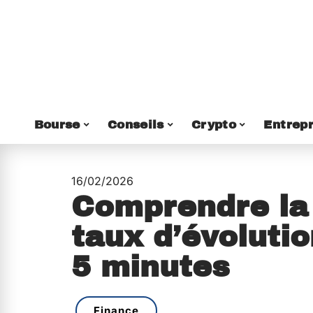
Bourse
Conseils
Crypto
Entrepr
16/02/2026
Comprendre la
taux d’évoluti
5 minutes
Finance