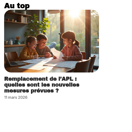
Au top
Remplacement de l’APL :
quelles sont les nouvelles
mesures prévues ?
11 mars 2026