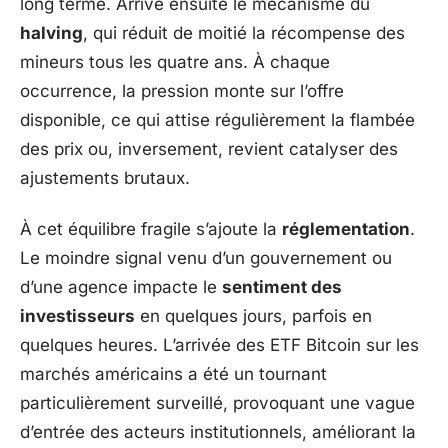
long terme. Arrive ensuite le mécanisme du
halving
, qui réduit de moitié la récompense des
mineurs tous les quatre ans. À chaque
occurrence, la pression monte sur l’offre
disponible, ce qui attise régulièrement la flambée
des prix ou, inversement, revient catalyser des
ajustements brutaux.
À cet équilibre fragile s’ajoute la
réglementation
.
Le moindre signal venu d’un gouvernement ou
d’une agence impacte le
sentiment des
investisseurs
en quelques jours, parfois en
quelques heures. L’arrivée des ETF Bitcoin sur les
marchés américains a été un tournant
particulièrement surveillé, provoquant une vague
d’entrée des acteurs institutionnels, améliorant la