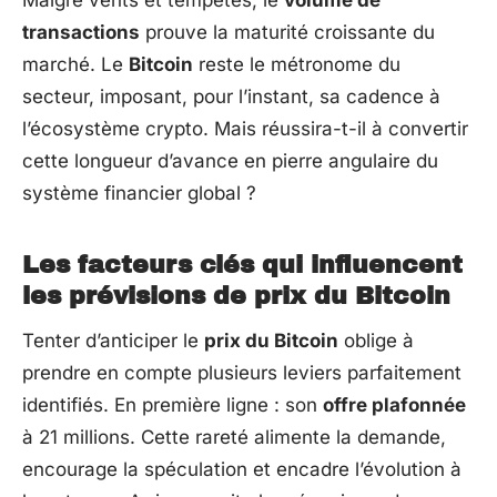
transactions
prouve la maturité croissante du
marché. Le
Bitcoin
reste le métronome du
secteur, imposant, pour l’instant, sa cadence à
l’écosystème crypto. Mais réussira-t-il à convertir
cette longueur d’avance en pierre angulaire du
système financier global ?
Les facteurs clés qui influencent
les prévisions de prix du Bitcoin
Tenter d’anticiper le
prix du Bitcoin
oblige à
prendre en compte plusieurs leviers parfaitement
identifiés. En première ligne : son
offre plafonnée
à 21 millions. Cette rareté alimente la demande,
encourage la spéculation et encadre l’évolution à