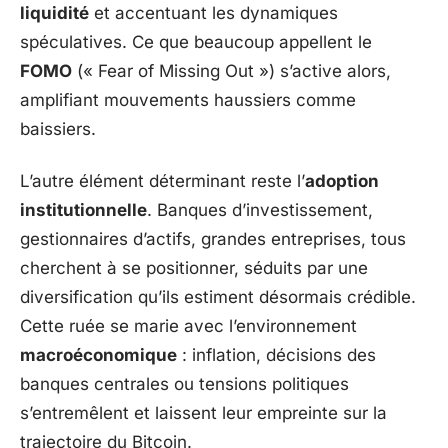
liquidité
et accentuant les dynamiques
spéculatives. Ce que beaucoup appellent le
FOMO
(« Fear of Missing Out ») s’active alors,
amplifiant mouvements haussiers comme
baissiers.
L’autre élément déterminant reste l’
adoption
institutionnelle
. Banques d’investissement,
gestionnaires d’actifs, grandes entreprises, tous
cherchent à se positionner, séduits par une
diversification qu’ils estiment désormais crédible.
Cette ruée se marie avec l’environnement
macroéconomique
: inflation, décisions des
banques centrales ou tensions politiques
s’entremêlent et laissent leur empreinte sur la
trajectoire du Bitcoin.