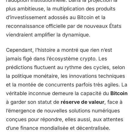
plus ambitieuse, la multiplication des produits
d’investissement adossés au Bitcoin et la
reconnaissance officielle par de nouveaux États
viendraient amplifier la dynamique.
Cependant, l’histoire a montré que rien n’est
jamais figé dans l’écosystème crypto. Les
prédictions fluctuent au rythme des cycles, selon
la politique monétaire, les innovations techniques
et la montée de concurrents parfois très agiles. La
véritable inconnue demeure la capacité du
Bitcoin
à garder son statut de
réserve de valeur
, face à
l’émergence de nouvelles solutions numériques
conçues pour répondre, elles aussi, aux attentes
d’une finance mondialisée et décentralisée.