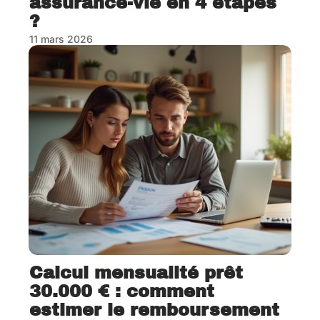
assurance-vie en 4 étapes
?
11 mars 2026
Calcul mensualité prêt
30.000 € : comment
estimer le remboursement