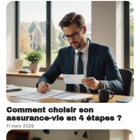
Comment choisir son
assurance-vie en 4 étapes ?
11 mars 2026