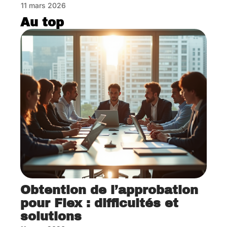
11 mars 2026
Au top
Obtention de l’approbation
pour Flex : difficultés et
solutions