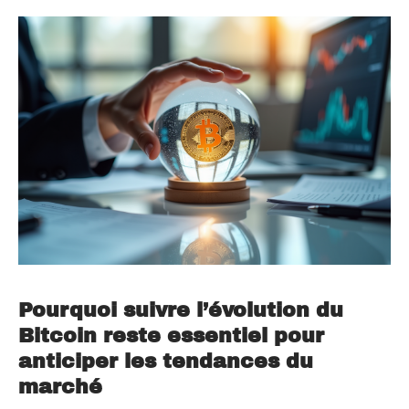
Pourquoi suivre l’évolution du
Bitcoin reste essentiel pour
anticiper les tendances du
marché