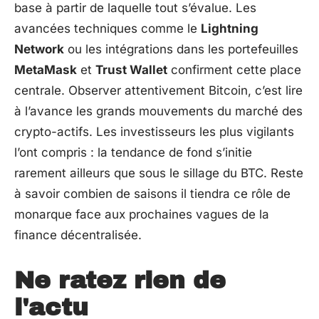
base à partir de laquelle tout s’évalue. Les
avancées techniques comme le
Lightning
Network
ou les intégrations dans les portefeuilles
MetaMask
et
Trust Wallet
confirment cette place
centrale. Observer attentivement Bitcoin, c’est lire
à l’avance les grands mouvements du marché des
crypto-actifs. Les investisseurs les plus vigilants
l’ont compris : la tendance de fond s’initie
rarement ailleurs que sous le sillage du BTC. Reste
à savoir combien de saisons il tiendra ce rôle de
monarque face aux prochaines vagues de la
finance décentralisée.
Ne ratez rien de
l'actu