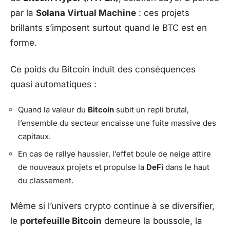
par la
Solana Virtual Machine
: ces projets
brillants s’imposent surtout quand le BTC est en
forme.
Ce poids du Bitcoin induit des conséquences
quasi automatiques :
Quand la valeur du
Bitcoin
subit un repli brutal,
l’ensemble du secteur encaisse une fuite massive des
capitaux.
En cas de rallye haussier, l’effet boule de neige attire
de nouveaux projets et propulse la
DeFi
dans le haut
du classement.
Même si l’univers crypto continue à se diversifier,
le
portefeuille Bitcoin
demeure la boussole, la