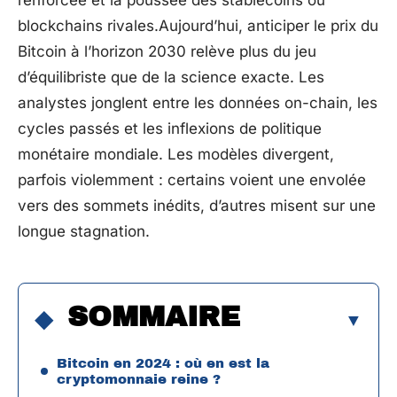
renforcée et la poussée des stablecoins ou
blockchains rivales.Aujourd’hui, anticiper le prix du
Bitcoin à l’horizon 2030 relève plus du jeu
d’équilibriste que de la science exacte. Les
analystes jonglent entre les données on-chain, les
cycles passés et les inflexions de politique
monétaire mondiale. Les modèles divergent,
parfois violemment : certains voient une envolée
vers des sommets inédits, d’autres misent sur une
longue stagnation.
SOMMAIRE
Bitcoin en 2024 : où en est la
cryptomonnaie reine ?