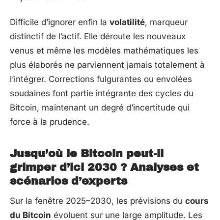
Difficile d’ignorer enfin la
volatilité
, marqueur
distinctif de l’actif. Elle déroute les nouveaux
venus et même les modèles mathématiques les
plus élaborés ne parviennent jamais totalement à
l’intégrer. Corrections fulgurantes ou envolées
soudaines font partie intégrante des cycles du
Bitcoin, maintenant un degré d’incertitude qui
force à la prudence.
Jusqu’où le Bitcoin peut-il
grimper d’ici 2030 ? Analyses et
scénarios d’experts
Sur la fenêtre 2025–2030, les prévisions du
cours
du Bitcoin
évoluent sur une large amplitude. Les