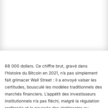
68 000 dollars. Ce chiffre brut, gravé dans
l’histoire du Bitcoin en 2021, n’a pas simplement
fait grimacer Wall Street : il a envoyé valser les
certitudes, bousculé les modèles traditionnels des
marchés financiers. L’appétit des investisseurs
institutionnels n’a pas fléchi, malgré la régulation