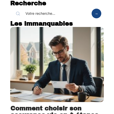
Recherche
Les immanquables
Comment choisir son