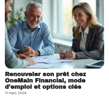
Renouveler son prêt chez
OneMain Financial, mode
d’emploi et options clés
11 mars 2026