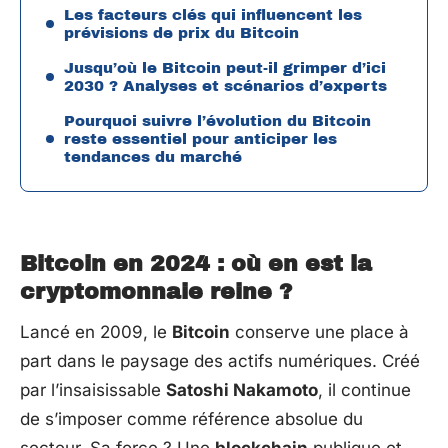
Les facteurs clés qui influencent les
prévisions de prix du Bitcoin
Jusqu’où le Bitcoin peut-il grimper d’ici
2030 ? Analyses et scénarios d’experts
Pourquoi suivre l’évolution du Bitcoin
reste essentiel pour anticiper les
tendances du marché
Bitcoin en 2024 : où en est la
cryptomonnaie reine ?
Lancé en 2009, le
Bitcoin
conserve une place à
part dans le paysage des actifs numériques. Créé
par l’insaisissable
Satoshi Nakamoto
, il continue
de s’imposer comme référence absolue du