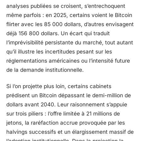
analyses publiées se croisent, s’entrechoquent
même parfois : en 2025, certains voient le Bitcoin
flirter avec les 85 000 dollars, d’autres envisagent
déjà 156 800 dollars. Un écart qui traduit
l’imprévisibilité persistante du marché, tout autant
qu’il illustre les incertitudes pesant sur les
réglementations américaines ou l’intensité future
de la demande institutionnelle.
Si l’on projette plus loin, certains cabinets
prédisent un Bitcoin dépassant le demi-million de
dollars avant 2040. Leur raisonnement s’appuie
sur trois piliers : l’offre limitée à 21 millions de
jetons, la raréfaction accrue provoquée par les
halvings successifs et un élargissement massif de
l’adoption institutionnelle. Dans la projection la