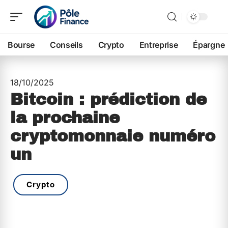
Bourse
Conseils
Crypto
Entreprise
Épargne
18/10/2025
Bitcoin : prédiction de
la prochaine
cryptomonnaie numéro
un
Crypto