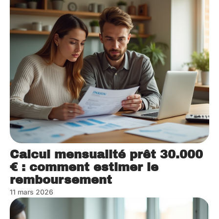
Calcul mensualité prêt 30.000
€ : comment estimer le
remboursement
11 mars 2026