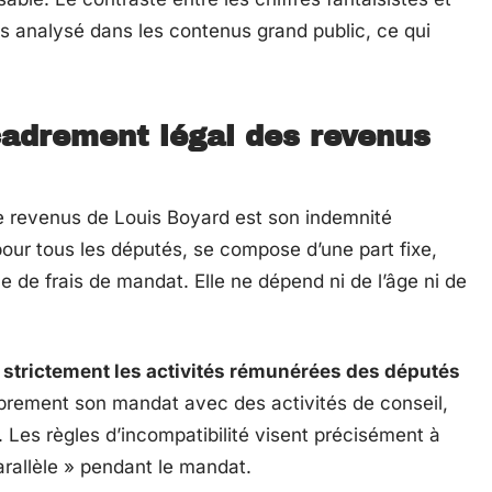
is analysé dans les contenus grand public, ce qui
cadrement légal des revenus
de revenus de Louis Boyard est son indemnité
pour tous les députés, se compose d’une part fixe,
 de frais de mandat. Elle ne dépend ni de l’âge ni de
e strictement les activités rémunérées des députés
ibrement son mandat avec des activités de conseil,
 Les règles d’incompatibilité visent précisément à
arallèle » pendant le mandat.