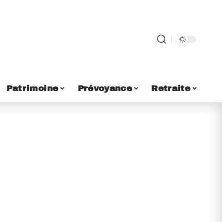
Patrimoine
Prévoyance
Retraite