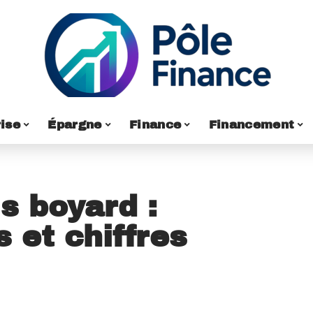
ise
Épargne
Finance
Financement
s boyard :
 et chiffres