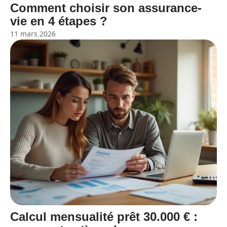
Comment choisir son assurance-
vie en 4 étapes ?
11 mars 2026
Calcul mensualité prêt 30.000 € :