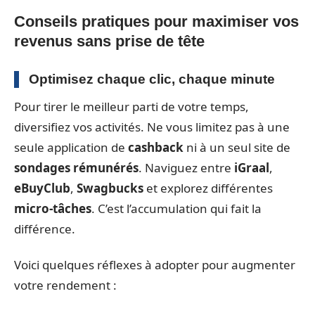
Conseils pratiques pour maximiser vos
revenus sans prise de tête
Optimisez chaque clic, chaque minute
Pour tirer le meilleur parti de votre temps,
diversifiez vos activités. Ne vous limitez pas à une
seule application de
cashback
ni à un seul site de
sondages rémunérés
. Naviguez entre
iGraal
,
eBuyClub
,
Swagbucks
et explorez différentes
micro-tâches
. C’est l’accumulation qui fait la
différence.
Voici quelques réflexes à adopter pour augmenter
votre rendement :