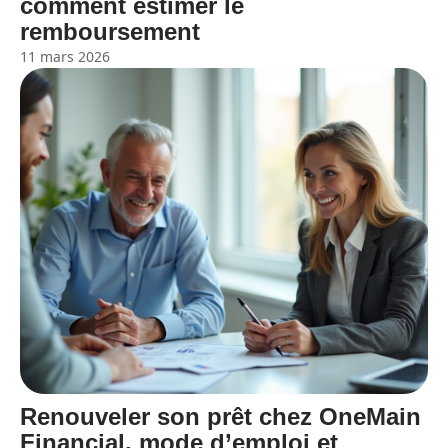
comment estimer le
remboursement
11 mars 2026
Renouveler son prêt chez OneMain
Financial, mode d’emploi et