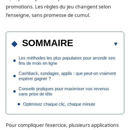
promotions. Les règles du jeu changent selon
l’enseigne, sans promesse de cumul.
SOMMAIRE
Les méthodes les plus populaires pour arrondir ses
fins de mois en ligne
Cashback, sondages, applis : que peut-on vraiment
espérer gagner ?
Conseils pratiques pour maximiser vos revenus
sans prise de tête
Optimisez chaque clic, chaque minute
Pour compliquer l’exercice, plusieurs applications