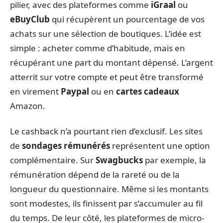
pilier, avec des plateformes comme
iGraal
ou
eBuyClub
qui récupèrent un pourcentage de vos
achats sur une sélection de boutiques. L’idée est
simple : acheter comme d’habitude, mais en
récupérant une part du montant dépensé. L’argent
atterrit sur votre compte et peut être transformé
en virement
Paypal
ou en
cartes cadeaux
Amazon.
Le cashback n’a pourtant rien d’exclusif. Les sites
de
sondages rémunérés
représentent une option
complémentaire. Sur
Swagbucks
par exemple, la
rémunération dépend de la rareté ou de la
longueur du questionnaire. Même si les montants
sont modestes, ils finissent par s’accumuler au fil
du temps. De leur côté, les plateformes de micro-