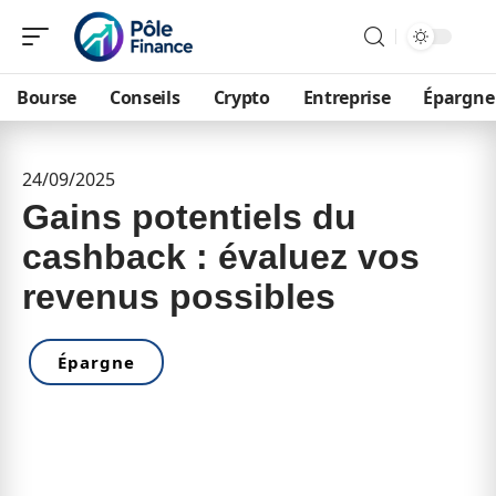
Bourse
Conseils
Crypto
Entreprise
Épargne
24/09/2025
Gains potentiels du
cashback : évaluez vos
revenus possibles
Épargne