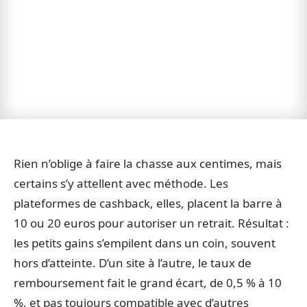
Rien n’oblige à faire la chasse aux centimes, mais
certains s’y attellent avec méthode. Les
plateformes de cashback, elles, placent la barre à
10 ou 20 euros pour autoriser un retrait. Résultat :
les petits gains s’empilent dans un coin, souvent
hors d’atteinte. D’un site à l’autre, le taux de
remboursement fait le grand écart, de 0,5 % à 10
%, et pas toujours compatible avec d’autres