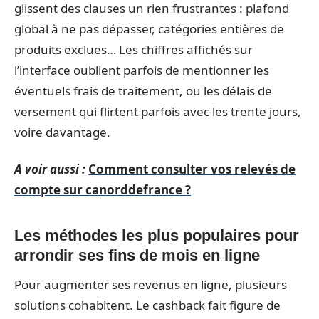
glissent des clauses un rien frustrantes : plafond
global à ne pas dépasser, catégories entières de
produits exclues… Les chiffres affichés sur
l’interface oublient parfois de mentionner les
éventuels frais de traitement, ou les délais de
versement qui flirtent parfois avec les trente jours,
voire davantage.
A voir aussi :
Comment consulter vos relevés de
compte sur canorddefrance ?
Les méthodes les plus populaires pour
arrondir ses fins de mois en ligne
Pour augmenter ses revenus en ligne, plusieurs
solutions cohabitent. Le cashback fait figure de