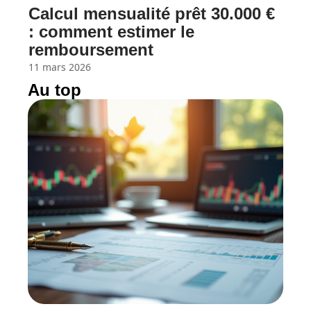
Calcul mensualité prêt 30.000 €
: comment estimer le
remboursement
11 mars 2026
Au top