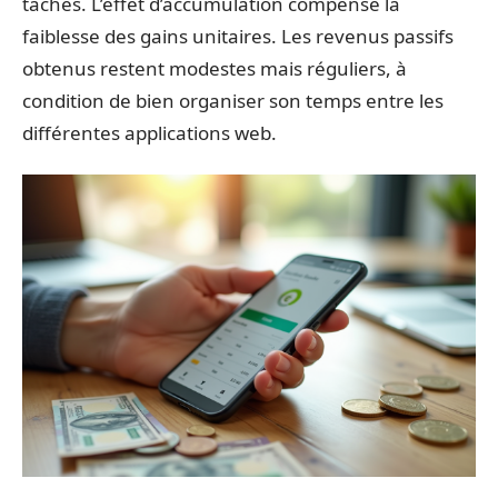
tâches. L’effet d’accumulation compense la
faiblesse des gains unitaires. Les revenus passifs
obtenus restent modestes mais réguliers, à
condition de bien organiser son temps entre les
différentes applications web.