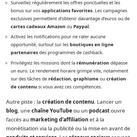
Surveillez régulièrement les offres ponctuelles et les
bonus sur vos
applications favorites
. Les campagnes
exclusives permettent d’obtenir davantage d’euros ou de
cartes cadeaux Amazon
ou
Paypal
.
Activez les notifications pour ne rater aucune
opportunité, surtout sur les
boutiques en ligne
partenaires
des programmes de cashback.
Privilégiez les missions dont la
rémunération
dépasse
un euro. Le rendement horaire grimpe vite, notamment
sur des tâches de
rédaction
,
graphisme
ou
création
de contenu
si vous avez ces compétences.
Autre piste : la
création de contenu
. Lancer un
blog
, une
chaîne YouTube
ou un
podcast
ouvre
l’accès au
marketing d’affiliation
et à la
monétisation via la publicité ou la mise en avant de