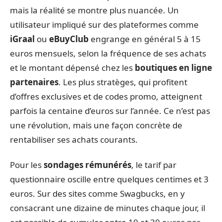
mais la réalité se montre plus nuancée. Un
utilisateur impliqué sur des plateformes comme
iGraal
ou
eBuyClub
engrange en général 5 à 15
euros mensuels, selon la fréquence de ses achats
et le montant dépensé chez les
boutiques en ligne
partenaires
. Les plus stratèges, qui profitent
d’offres exclusives et de codes promo, atteignent
parfois la centaine d’euros sur l’année. Ce n’est pas
une révolution, mais une façon concrète de
rentabiliser ses achats courants.
Pour les
sondages rémunérés
, le tarif par
questionnaire oscille entre quelques centimes et 3
euros. Sur des sites comme Swagbucks, en y
consacrant une dizaine de minutes chaque jour, il