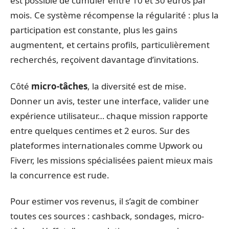
est possible de cumuler entre 10 et 30 euros par
mois. Ce système récompense la régularité : plus la
participation est constante, plus les gains
augmentent, et certains profils, particulièrement
recherchés, reçoivent davantage d’invitations.
Côté
micro-tâches
, la diversité est de mise.
Donner un avis, tester une interface, valider une
expérience utilisateur… chaque mission rapporte
entre quelques centimes et 2 euros. Sur des
plateformes internationales comme Upwork ou
Fiverr, les missions spécialisées paient mieux mais
la concurrence est rude.
Pour estimer vos revenus, il s’agit de combiner
toutes ces sources : cashback, sondages, micro-