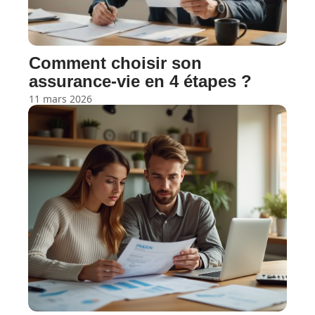
Comment choisir son
assurance-vie en 4 étapes ?
11 mars 2026