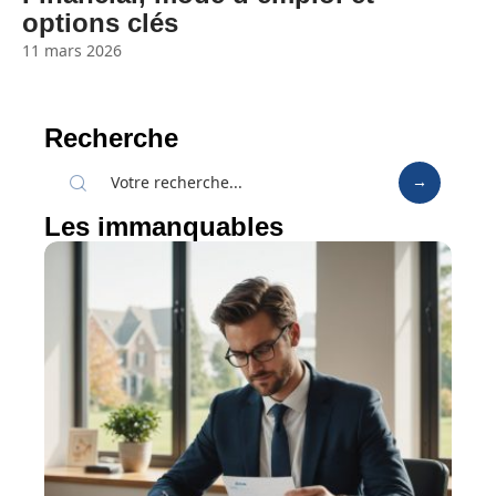
options clés
11 mars 2026
Recherche
Les immanquables