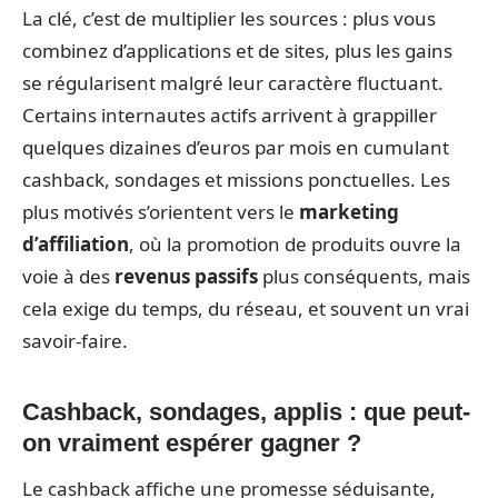
La clé, c’est de multiplier les sources : plus vous
combinez d’applications et de sites, plus les gains
se régularisent malgré leur caractère fluctuant.
Certains internautes actifs arrivent à grappiller
quelques dizaines d’euros par mois en cumulant
cashback, sondages et missions ponctuelles. Les
plus motivés s’orientent vers le
marketing
d’affiliation
, où la promotion de produits ouvre la
voie à des
revenus passifs
plus conséquents, mais
cela exige du temps, du réseau, et souvent un vrai
savoir-faire.
Cashback, sondages, applis : que peut-
on vraiment espérer gagner ?
Le cashback affiche une promesse séduisante,