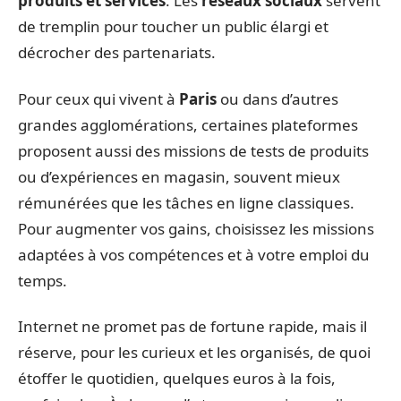
produits et services
. Les
réseaux sociaux
servent
de tremplin pour toucher un public élargi et
décrocher des partenariats.
Pour ceux qui vivent à
Paris
ou dans d’autres
grandes agglomérations, certaines plateformes
proposent aussi des missions de tests de produits
ou d’expériences en magasin, souvent mieux
rémunérées que les tâches en ligne classiques.
Pour augmenter vos gains, choisissez les missions
adaptées à vos compétences et à votre emploi du
temps.
Internet ne promet pas de fortune rapide, mais il
réserve, pour les curieux et les organisés, de quoi
étoffer le quotidien, quelques euros à la fois,