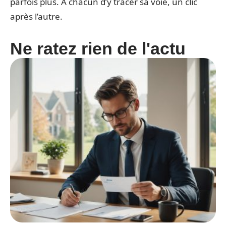
parfois plus. À chacun d’y tracer sa voie, un clic
après l’autre.
Ne ratez rien de l'actu