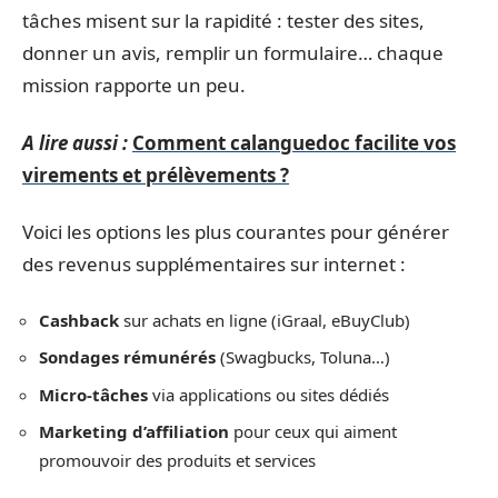
tâches misent sur la rapidité : tester des sites,
donner un avis, remplir un formulaire… chaque
mission rapporte un peu.
A lire aussi :
Comment calanguedoc facilite vos
virements et prélèvements ?
Voici les options les plus courantes pour générer
des revenus supplémentaires sur internet :
Cashback
sur achats en ligne (iGraal, eBuyClub)
Sondages rémunérés
(Swagbucks, Toluna…)
Micro-tâches
via applications ou sites dédiés
Marketing d’affiliation
pour ceux qui aiment
promouvoir des produits et services