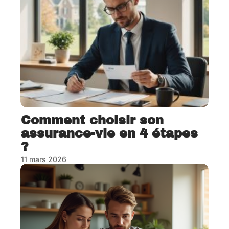
Comment choisir son
assurance-vie en 4 étapes
?
11 mars 2026