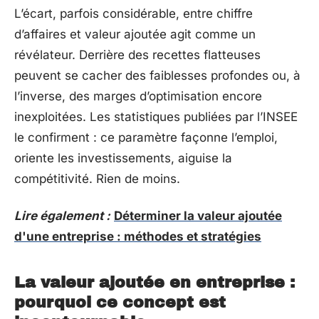
L’écart, parfois considérable, entre chiffre
d’affaires et valeur ajoutée agit comme un
révélateur. Derrière des recettes flatteuses
peuvent se cacher des faiblesses profondes ou, à
l’inverse, des marges d’optimisation encore
inexploitées. Les statistiques publiées par l’INSEE
le confirment : ce paramètre façonne l’emploi,
oriente les investissements, aiguise la
compétitivité. Rien de moins.
Lire également :
Déterminer la valeur ajoutée
d'une entreprise : méthodes et stratégies
La valeur ajoutée en entreprise :
pourquoi ce concept est