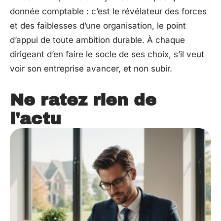
donnée comptable : c’est le révélateur des forces
et des faiblesses d’une organisation, le point
d’appui de toute ambition durable. À chaque
dirigeant d’en faire le socle de ses choix, s’il veut
voir son entreprise avancer, et non subir.
Ne ratez rien de
l'actu