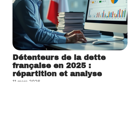
Détenteurs de la dette
française en 2025 :
répartition et analyse
11 mars 2026