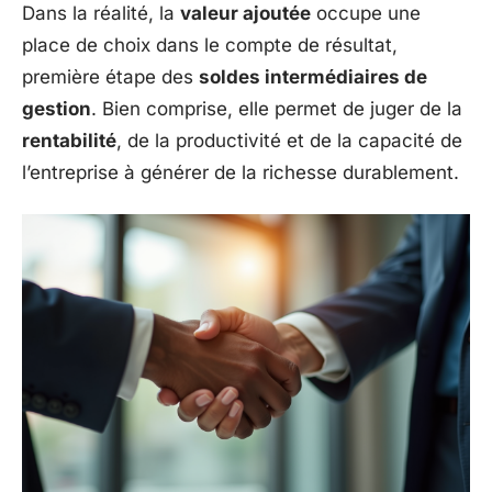
Dans la réalité, la
valeur ajoutée
occupe une
place de choix dans le compte de résultat,
première étape des
soldes intermédiaires de
gestion
. Bien comprise, elle permet de juger de la
rentabilité
, de la productivité et de la capacité de
l’entreprise à générer de la richesse durablement.