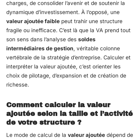
charges, de consolider l’avenir et de soutenir la
dynamique d’investissement. À l’opposé, une
valeur ajoutée faible
peut trahir une structure
fragile ou inefficace. C’est là que la VA prend tout
son sens dans l’analyse des
soldes
intermédiaires de gestion
, véritable colonne
vertébrale de la stratégie d’entreprise. Calculer et
interpréter la valeur ajoutée, c’est orienter les
choix de pilotage, d’expansion et de création de
richesse.
Comment calculer la valeur
ajoutée selon la taille et l’activité
de votre structure ?
Le mode de calcul de la
valeur ajoutée
dépend de