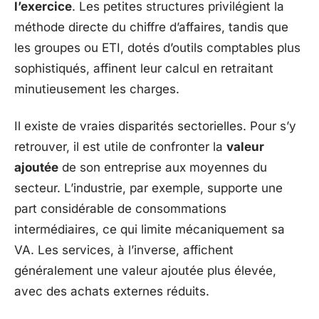
l’exercice
. Les petites structures privilégient la
méthode directe du chiffre d’affaires, tandis que
les groupes ou ETI, dotés d’outils comptables plus
sophistiqués, affinent leur calcul en retraitant
minutieusement les charges.
Il existe de vraies disparités sectorielles. Pour s’y
retrouver, il est utile de confronter la
valeur
ajoutée
de son entreprise aux moyennes du
secteur. L’industrie, par exemple, supporte une
part considérable de consommations
intermédiaires, ce qui limite mécaniquement sa
VA. Les services, à l’inverse, affichent
généralement une valeur ajoutée plus élevée,
avec des achats externes réduits.