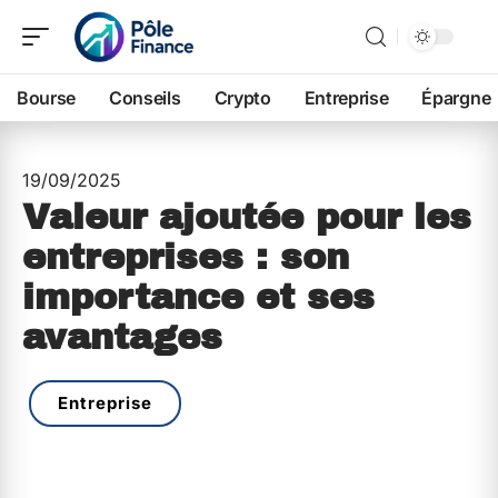
Bourse
Conseils
Crypto
Entreprise
Épargne
19/09/2025
Valeur ajoutée pour les
entreprises : son
importance et ses
avantages
Entreprise