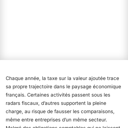
Chaque année, la taxe sur la valeur ajoutée trace
sa propre trajectoire dans le paysage économique
français. Certaines activités passent sous les
radars fiscaux, d’autres supportent la pleine
charge, au risque de fausser les comparaisons,
même entre entreprises d’un même secteur.