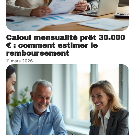
Calcul mensualité prêt 30.000
€ : comment estimer le
remboursement
11 mars 2026