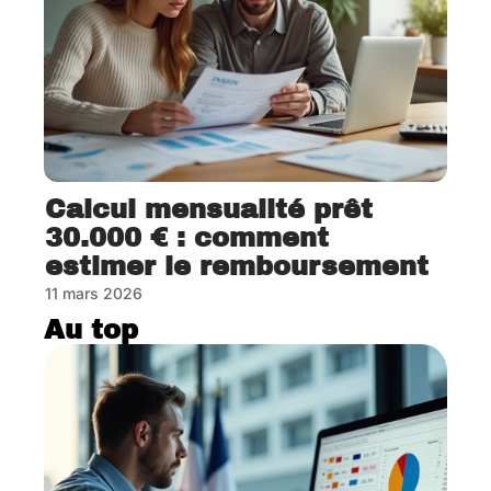
Calcul mensualité prêt
30.000 € : comment
estimer le remboursement
11 mars 2026
Au top