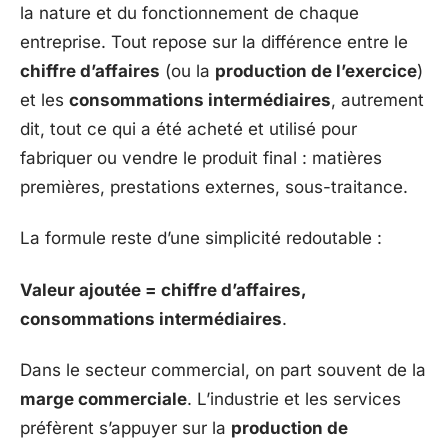
la nature et du fonctionnement de chaque
entreprise. Tout repose sur la différence entre le
chiffre d’affaires
(ou la
production de l’exercice
)
et les
consommations intermédiaires
, autrement
dit, tout ce qui a été acheté et utilisé pour
fabriquer ou vendre le produit final : matières
premières, prestations externes, sous-traitance.
La formule reste d’une simplicité redoutable :
Valeur ajoutée = chiffre d’affaires,
consommations intermédiaires
.
Dans le secteur commercial, on part souvent de la
marge commerciale
. L’industrie et les services
préfèrent s’appuyer sur la
production de