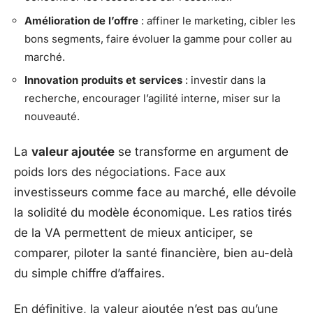
Amélioration de l’offre
: affiner le marketing, cibler les
bons segments, faire évoluer la gamme pour coller au
marché.
Innovation produits et services
: investir dans la
recherche, encourager l’agilité interne, miser sur la
nouveauté.
La
valeur ajoutée
se transforme en argument de
poids lors des négociations. Face aux
investisseurs comme face au marché, elle dévoile
la solidité du modèle économique. Les ratios tirés
de la VA permettent de mieux anticiper, se
comparer, piloter la santé financière, bien au-delà
du simple chiffre d’affaires.
En définitive, la valeur ajoutée n’est pas qu’une