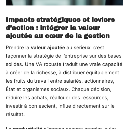
Impacts stratégiques et leviers
d’action : intégrer la valeur
ajoutée au cœur de la gestion
Prendre la
valeur ajoutée
au sérieux, c’est
façonner la stratégie de l’entreprise sur des bases
solides. Une VA robuste traduit une vraie capacité
à créer de la richesse, à distribuer équitablement
les fruits du travail entre salariés, actionnaires,
État et organismes sociaux. Chaque décision,
réduire les achats, réallouer des ressources,
investir à bon escient, influe directement sur le
résultat.