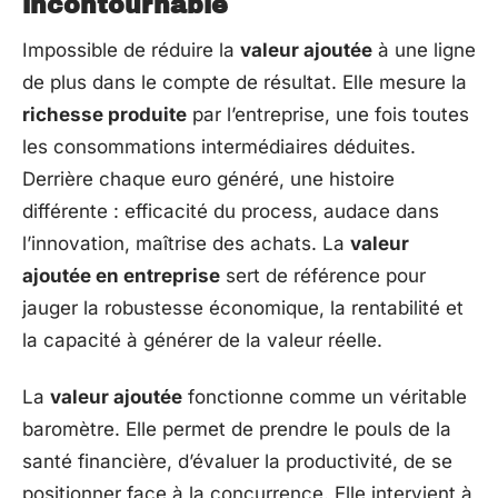
incontournable
Impossible de réduire la
valeur ajoutée
à une ligne
de plus dans le compte de résultat. Elle mesure la
richesse produite
par l’entreprise, une fois toutes
les consommations intermédiaires déduites.
Derrière chaque euro généré, une histoire
différente : efficacité du process, audace dans
l’innovation, maîtrise des achats. La
valeur
ajoutée en entreprise
sert de référence pour
jauger la robustesse économique, la rentabilité et
la capacité à générer de la valeur réelle.
La
valeur ajoutée
fonctionne comme un véritable
baromètre. Elle permet de prendre le pouls de la
santé financière, d’évaluer la productivité, de se
positionner face à la concurrence. Elle intervient à