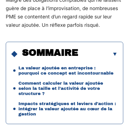
Malgré des obligations comptables qui ne laissent
guère de place à l’improvisation, de nombreuses
PME se contentent d’un regard rapide sur leur
valeur ajoutée. Un réflexe parfois risqué.
SOMMAIRE
La valeur ajoutée en entreprise :
pourquoi ce concept est incontournable
Comment calculer la valeur ajoutée
selon la taille et l’activité de votre
structure ?
Impacts stratégiques et leviers d’action :
intégrer la valeur ajoutée au cœur de la
gestion