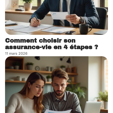
Comment choisir son
assurance-vie en 4 étapes ?
11 mars 2026