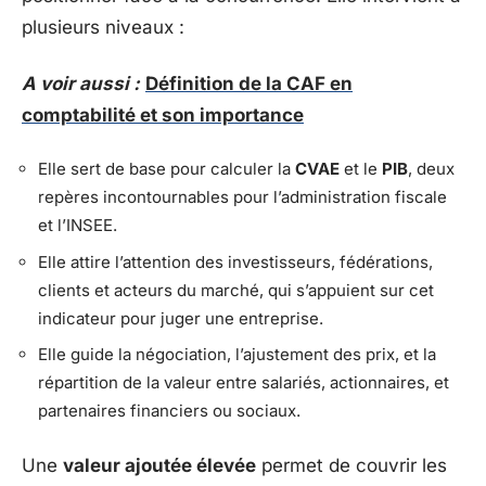
plusieurs niveaux :
A voir aussi :
Définition de la CAF en
comptabilité et son importance
Elle sert de base pour calculer la
CVAE
et le
PIB
, deux
repères incontournables pour l’administration fiscale
et l’INSEE.
Elle attire l’attention des investisseurs, fédérations,
clients et acteurs du marché, qui s’appuient sur cet
indicateur pour juger une entreprise.
Elle guide la négociation, l’ajustement des prix, et la
répartition de la valeur entre salariés, actionnaires, et
partenaires financiers ou sociaux.
Une
valeur ajoutée élevée
permet de couvrir les