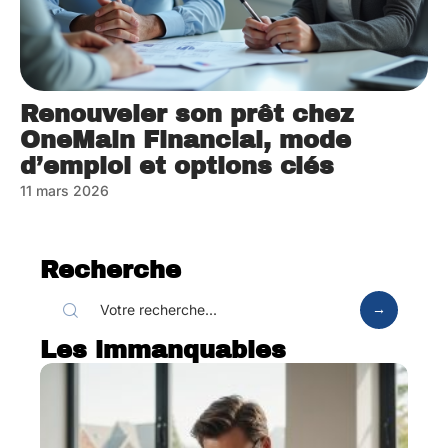
Renouveler son prêt chez
OneMain Financial, mode
d’emploi et options clés
11 mars 2026
Recherche
Les immanquables