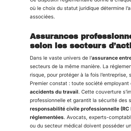
où le choix du statut juridique détermine l
associées.
Assurances professionne
selon les secteurs d’act
Dans le vaste univers de l’
assurance entr
secteurs de la même manière. La réglementa
risque, pour protéger à la fois l’entreprise,
Premier constat : toute société employant
accidents du travail
. Cette couverture s’im
professionnelle et garantit la sécurité des 
responsabilité civile professionnelle (RC 
réglementées
. Avocats, experts-comptabl
ou du secteur médical doivent posséder un