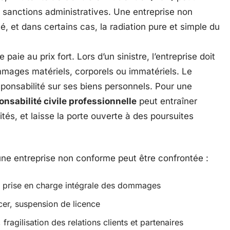
re sanctions administratives. Une entreprise non
é, et dans certains cas, la radiation pure et simple du
 paie au prix fort. Lors d’un sinistre, l’entreprise doit
mmages matériels, corporels ou immatériels. Le
sponsabilité sur ses biens personnels. Pour une
onsabilité civile professionnelle
peut entraîner
ités, et laisse la porte ouverte à des poursuites
 une entreprise non conforme peut être confrontée :
s, prise en charge intégrale des dommages
rcer, suspension de licence
 fragilisation des relations clients et partenaires