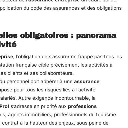
’application du code des assurances et des obligations
lles obligatoires : panorama
ivité
eprise
, l’obligation de s’assurer ne frappe pas tous les
tion française cible précisément les activités à
 ses clients et ses collaborateurs.
 du personnel doit adhérer à une
assurance
pose pour tous les risques liés à l’activité
salariés. Autre exigence incontournable, la
Pro)
s’adresse en priorité aux
professions
es, agents immobiliers, professionnels du tourisme
 contrat à la hauteur des enjeux, sous peine de