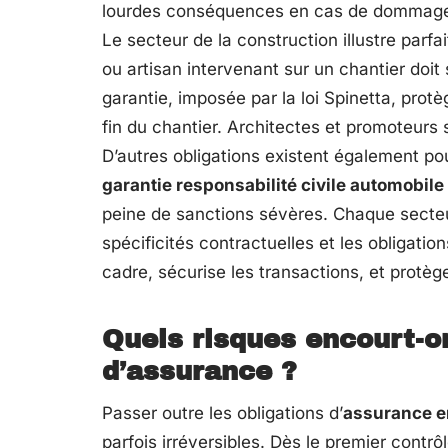
lourdes conséquences en cas de dommage 
Le secteur de la construction illustre parfa
ou artisan intervenant sur un chantier doit
garantie, imposée par la loi Spinetta, prot
fin du chantier. Architectes et promoteurs
D’autres obligations existent également pou
garantie responsabilité civile automobile
peine de sanctions sévères. Chaque secteur
spécificités contractuelles et les obligati
cadre, sécurise les transactions, et protè
Quels risques encourt-o
d’assurance ?
Passer outre les obligations d’
assurance e
parfois irréversibles. Dès le premier contrôle