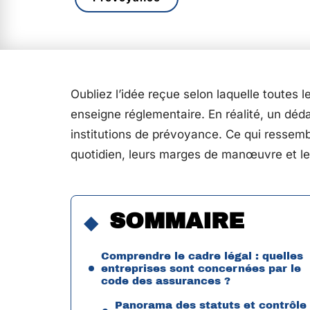
Oubliez l’idée reçue selon laquelle toutes 
enseigne réglementaire. En réalité, un déd
institutions de prévoyance. Ce qui ressembl
quotidien, leurs marges de manœuvre et leu
SOMMAIRE
Comprendre le cadre légal : quelles
entreprises sont concernées par le
code des assurances ?
Panorama des statuts et contrôle