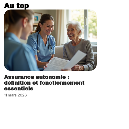
Au top
Assurance autonomie :
définition et fonctionnement
essentiels
11 mars 2026