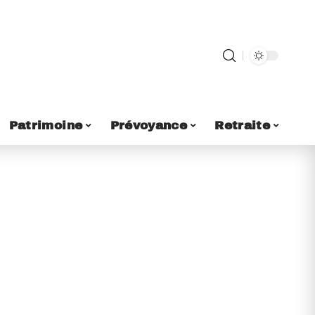
Patrimoine
Prévoyance
Retraite