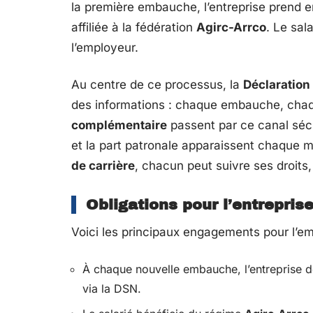
la première embauche, l’entreprise prend e
affiliée à la fédération
Agirc-Arrco
. Le sal
l’employeur.
Au centre de ce processus, la
Déclaration
des informations : chaque embauche, chaq
complémentaire
passent par ce canal sécur
et la part patronale apparaissent chaque mo
de carrière
, chacun peut suivre ses droits
Obligations pour l’entreprise
Voici les principaux engagements pour l’emp
À chaque nouvelle embauche, l’entreprise d
via la DSN.