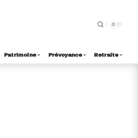
Patrimoine
Prévoyance
Retraite