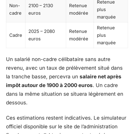
Retenue
Non-
2100 – 2130
Retenue
plus
cadre
euros
modérée
marquée
Retenue
2025 – 2080
Retenue
Cadre
plus
euros
modérée
marquée
Un salarié non-cadre célibataire sans autre
revenu, avec un taux de prélèvement situé dans
la tranche basse, percevra un
salaire net après
impôt autour de 1900 à 2000 euros
. Un cadre
dans la même situation se situera légèrement en
dessous.
Ces estimations restent indicatives. Le simulateur
officiel disponible sur le site de l’administration