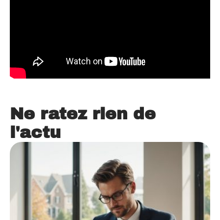
Ne ratez rien de
l'actu