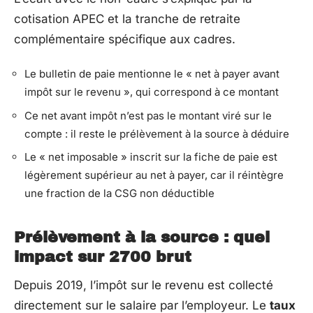
cotisation APEC et la tranche de retraite
complémentaire spécifique aux cadres.
Le bulletin de paie mentionne le « net à payer avant
impôt sur le revenu », qui correspond à ce montant
Ce net avant impôt n’est pas le montant viré sur le
compte : il reste le prélèvement à la source à déduire
Le « net imposable » inscrit sur la fiche de paie est
légèrement supérieur au net à payer, car il réintègre
une fraction de la CSG non déductible
Prélèvement à la source : quel
impact sur 2700 brut
Depuis 2019, l’impôt sur le revenu est collecté
directement sur le salaire par l’employeur. Le
taux