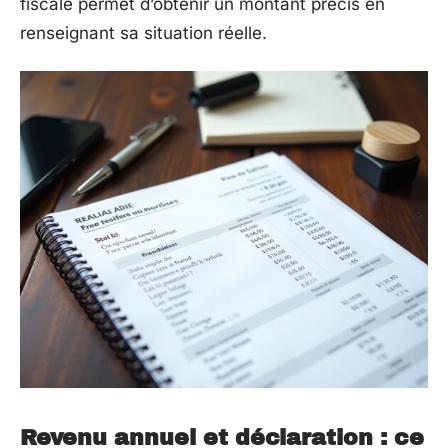
fiscale permet d’obtenir un montant précis en
renseignant sa situation réelle.
Revenu annuel et déclaration : ce