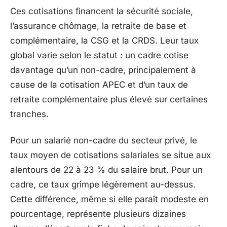
Ces cotisations financent la sécurité sociale,
l’assurance chômage, la retraite de base et
complémentaire, la CSG et la CRDS. Leur taux
global varie selon le statut : un cadre cotise
davantage qu’un non-cadre, principalement à
cause de la cotisation APEC et d’un taux de
retraite complémentaire plus élevé sur certaines
tranches.
Pour un salarié non-cadre du secteur privé, le
taux moyen de cotisations salariales se situe aux
alentours de 22 à 23 % du salaire brut. Pour un
cadre, ce taux grimpe légèrement au-dessus.
Cette différence, même si elle paraît modeste en
pourcentage, représente plusieurs dizaines