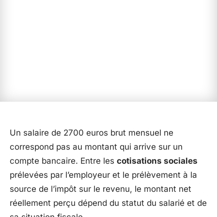
Un salaire de 2700 euros brut mensuel ne
correspond pas au montant qui arrive sur un
compte bancaire. Entre les
cotisations sociales
prélevées par l’employeur et le prélèvement à la
source de l’impôt sur le revenu, le montant net
réellement perçu dépend du statut du salarié et de