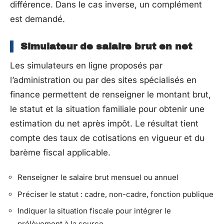
différence. Dans le cas inverse, un complément
est demandé.
Simulateur de salaire brut en net
Les simulateurs en ligne proposés par
l’administration ou par des sites spécialisés en
finance permettent de renseigner le montant brut,
le statut et la situation familiale pour obtenir une
estimation du net après impôt. Le résultat tient
compte des taux de cotisations en vigueur et du
barème fiscal applicable.
Renseigner le salaire brut mensuel ou annuel
Préciser le statut : cadre, non-cadre, fonction publique
Indiquer la situation fiscale pour intégrer le
prélèvement à la source