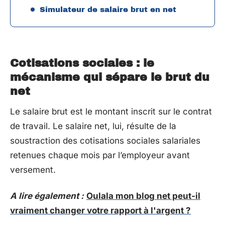
Simulateur de salaire brut en net
Cotisations sociales : le
mécanisme qui sépare le brut du
net
Le salaire brut est le montant inscrit sur le contrat
de travail. Le salaire net, lui, résulte de la
soustraction des cotisations sociales salariales
retenues chaque mois par l’employeur avant
versement.
A lire également :
Oulala mon blog net peut-il
vraiment changer votre rapport à l'argent ?