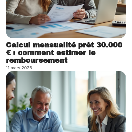
Calcul mensualité prêt 30.000
€ : comment estimer le
remboursement
11 mars 2026