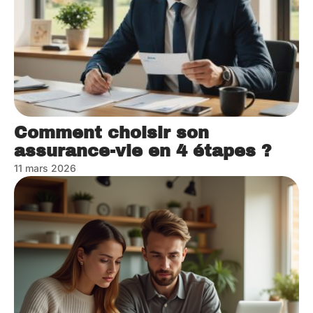
Comment choisir son
assurance-vie en 4 étapes ?
11 mars 2026