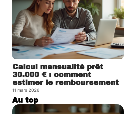
Calcul mensualité prêt
30.000 € : comment
estimer le remboursement
11 mars 2026
Au top