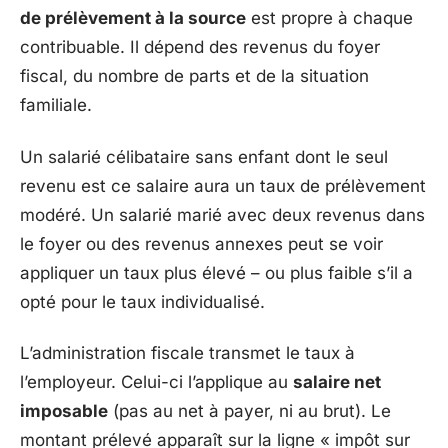
de prélèvement à la source
est propre à chaque
contribuable. Il dépend des revenus du foyer
fiscal, du nombre de parts et de la situation
familiale.
Un salarié célibataire sans enfant dont le seul
revenu est ce salaire aura un taux de prélèvement
modéré. Un salarié marié avec deux revenus dans
le foyer ou des revenus annexes peut se voir
appliquer un taux plus élevé – ou plus faible s’il a
opté pour le taux individualisé.
L’administration fiscale transmet le taux à
l’employeur. Celui-ci l’applique au
salaire net
imposable
(pas au net à payer, ni au brut). Le
montant prélevé apparaît sur la ligne « impôt sur