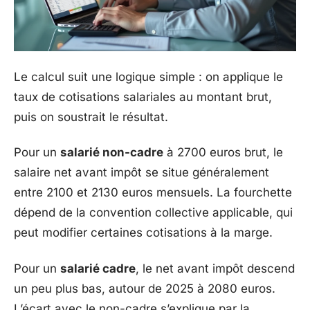
Le calcul suit une logique simple : on applique le
taux de cotisations salariales au montant brut,
puis on soustrait le résultat.
Pour un
salarié non-cadre
à 2700 euros brut, le
salaire net avant impôt se situe généralement
entre 2100 et 2130 euros mensuels. La fourchette
dépend de la convention collective applicable, qui
peut modifier certaines cotisations à la marge.
Pour un
salarié cadre
, le net avant impôt descend
un peu plus bas, autour de 2025 à 2080 euros.
L’écart avec le non-cadre s’explique par la