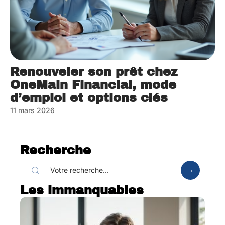
Renouveler son prêt chez
OneMain Financial, mode
d’emploi et options clés
11 mars 2026
Recherche
Les immanquables