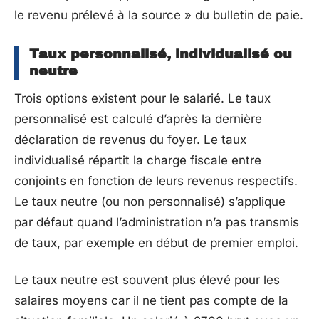
le revenu prélevé à la source » du bulletin de paie.
Taux personnalisé, individualisé ou
neutre
Trois options existent pour le salarié. Le taux
personnalisé est calculé d’après la dernière
déclaration de revenus du foyer. Le taux
individualisé répartit la charge fiscale entre
conjoints en fonction de leurs revenus respectifs.
Le taux neutre (ou non personnalisé) s’applique
par défaut quand l’administration n’a pas transmis
de taux, par exemple en début de premier emploi.
Le taux neutre est souvent plus élevé pour les
salaires moyens car il ne tient pas compte de la