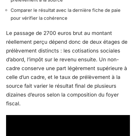
Comparer le résultat avec la dernière fiche de paie
pour vérifier la cohérence
Le passage de 2700 euros brut au montant
réellement perçu dépend donc de deux étages de
prélèvement distincts : les cotisations sociales
d’abord, l’impôt sur le revenu ensuite. Un non-
cadre conserve une part légèrement supérieure à
celle d’un cadre, et le taux de prélèvement à la
source fait varier le résultat final de plusieurs
dizaines d’euros selon la composition du foyer
fiscal.