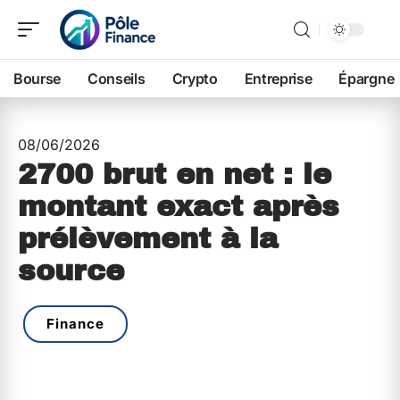
Bourse
Conseils
Crypto
Entreprise
Épargne
08/06/2026
2700 brut en net : le
montant exact après
prélèvement à la
source
Finance