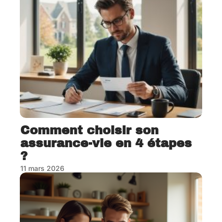
Comment choisir son
assurance-vie en 4 étapes
?
11 mars 2026