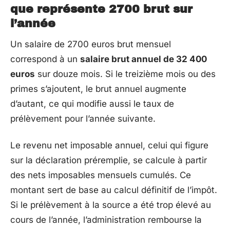
que représente 2700 brut sur
l’année
Un salaire de 2700 euros brut mensuel
correspond à un
salaire brut annuel de 32 400
euros
sur douze mois. Si le treizième mois ou des
primes s’ajoutent, le brut annuel augmente
d’autant, ce qui modifie aussi le taux de
prélèvement pour l’année suivante.
Le revenu net imposable annuel, celui qui figure
sur la déclaration préremplie, se calcule à partir
des nets imposables mensuels cumulés. Ce
montant sert de base au calcul définitif de l’impôt.
Si le prélèvement à la source a été trop élevé au
cours de l’année, l’administration rembourse la