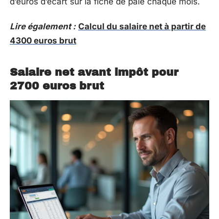
d’euros d’écart sur la fiche de paie chaque mois.
Lire également :
Calcul du salaire net à partir de
4300 euros brut
Salaire net avant impôt pour
2700 euros brut