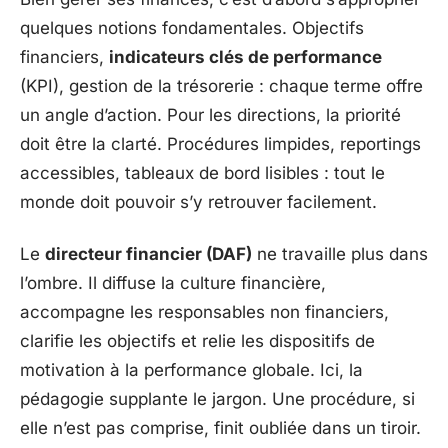
quelques notions fondamentales. Objectifs
financiers,
indicateurs clés de performance
(KPI), gestion de la trésorerie : chaque terme offre
un angle d’action. Pour les directions, la priorité
doit être la clarté. Procédures limpides, reportings
accessibles, tableaux de bord lisibles : tout le
monde doit pouvoir s’y retrouver facilement.
Le
directeur financier (DAF)
ne travaille plus dans
l’ombre. Il diffuse la culture financière,
accompagne les responsables non financiers,
clarifie les objectifs et relie les dispositifs de
motivation à la performance globale. Ici, la
pédagogie supplante le jargon. Une procédure, si
elle n’est pas comprise, finit oubliée dans un tiroir.