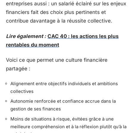
entreprises aussi : un salarié éclairé sur les enjeux
financiers fait des choix plus pertinents et
contribue davantage à la réussite collective.
Lire également :
CAC 40 : les actions les plus
rentables du moment
Voici ce que permet une culture financière
partagée :
Alignement entre objectifs individuels et ambitions
collectives
Autonomie renforcée et confiance accrue dans la
gestion de ses finances
Moins de situations à risque, évitées grâce à une
meilleure compréhension et à la réflexion plutôt qu’à la