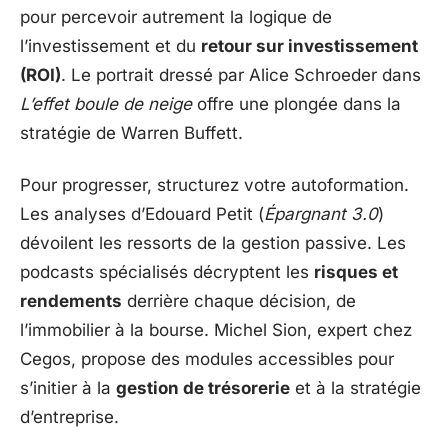
pour percevoir autrement la logique de
l’investissement et du
retour sur investissement
(ROI)
. Le portrait dressé par Alice Schroeder dans
L’effet boule de neige
offre une plongée dans la
stratégie de Warren Buffett.
Pour progresser, structurez votre autoformation.
Les analyses d’Edouard Petit (
Épargnant 3.0
)
dévoilent les ressorts de la gestion passive. Les
podcasts spécialisés décryptent les
risques et
rendements
derrière chaque décision, de
l’immobilier à la bourse. Michel Sion, expert chez
Cegos, propose des modules accessibles pour
s’initier à la
gestion de trésorerie
et à la stratégie
d’entreprise.