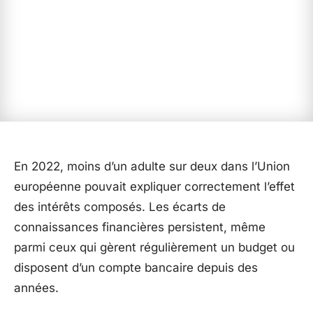
En 2022, moins d’un adulte sur deux dans l’Union
européenne pouvait expliquer correctement l’effet
des intérêts composés. Les écarts de
connaissances financières persistent, même
parmi ceux qui gèrent régulièrement un budget ou
disposent d’un compte bancaire depuis des
années.