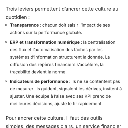
Trois leviers permettent d’ancrer cette culture au
quotidien :
Transparence
: chacun doit saisir l’impact de ses
actions sur la performance globale.
ERP et transformation numérique
: la centralisation
des flux et l’automatisation des tâches par les
systèmes d’information structurent la donnée. La
diffusion des repères financiers s’accélère, la
traçabilité devient la norme.
Indicateurs de performance
: ils ne se contentent pas
de mesurer. Ils guident, signalent les dérives, invitent à
ajuster. Une équipe à l’aise avec ses KPI prend de
meilleures décisions, ajuste le tir rapidement.
Pour ancrer cette culture, il faut des outils
simples, des messages clairs, un service financier