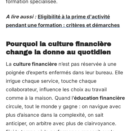
formation spécialisée.
A lire aussi :
Eligibilité à la prime d'activité
pendant une formation : critères et démarches
Pourquoi la culture financière
change la donne au quotidien
La
culture financière
n’est pas réservée à une
poignée d’experts enfermés dans leur bureau. Elle
irrigue chaque service, touche chaque
collaborateur, influence les choix au travail
comme à la maison. Quand l’
éducation financière
circule, tout le monde y gagne : on navigue avec
plus d’aisance dans la complexité, on sait
anticiper, on arbitre avec plus de clairvoyance.