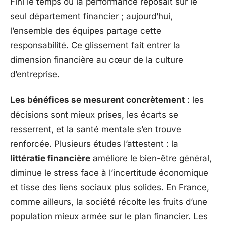
Fini le temps où la performance reposait sur le
seul département financier ; aujourd’hui,
l’ensemble des équipes partage cette
responsabilité. Ce glissement fait entrer la
dimension financière au cœur de la culture
d’entreprise.
Les bénéfices se mesurent concrètement
: les
décisions sont mieux prises, les écarts se
resserrent, et la santé mentale s’en trouve
renforcée. Plusieurs études l’attestent : la
littératie financière
améliore le bien-être général,
diminue le stress face à l’incertitude économique
et tisse des liens sociaux plus solides. En France,
comme ailleurs, la société récolte les fruits d’une
population mieux armée sur le plan financier. Les