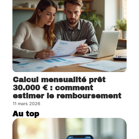
Calcul mensualité prêt
30.000 € : comment
estimer le remboursement
11 mars 2026
Au top