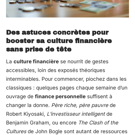
Des astuces concrètes pour
booster sa culture financière
sans prise de tête
La
culture financière
se nourrit de gestes
accessibles, loin des exposés théoriques
interminables. Pour commencer, piochez dans les
classiques : quelques pages chaque semaine d’un
ouvrage de
finance personnelle
suffisent à
changer la donne.
Père riche, père pauvre
de
Robert Kiyosaki,
L’investisseur intelligent
de
Benjamin Graham, ou encore
The Clash of the
Cultures
de John Bogle sont autant de ressources