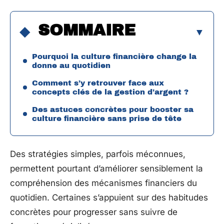
SOMMAIRE
Pourquoi la culture financière change la
donne au quotidien
Comment s’y retrouver face aux
concepts clés de la gestion d’argent ?
Des astuces concrètes pour booster sa
culture financière sans prise de tête
Des stratégies simples, parfois méconnues,
permettent pourtant d’améliorer sensiblement la
compréhension des mécanismes financiers du
quotidien. Certaines s’appuient sur des habitudes
concrètes pour progresser sans suivre de