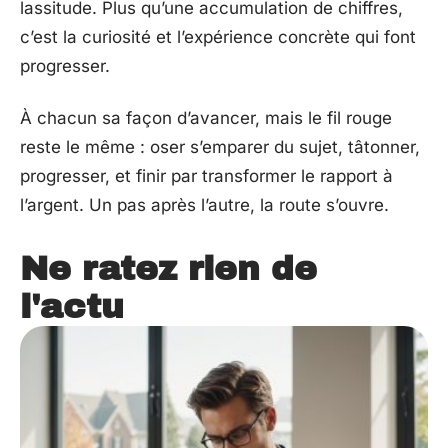
lassitude. Plus qu’une accumulation de chiffres,
c’est la curiosité et l’expérience concrète qui font
progresser.
À chacun sa façon d’avancer, mais le fil rouge
reste le même : oser s’emparer du sujet, tâtonner,
progresser, et finir par transformer le rapport à
l’argent. Un pas après l’autre, la route s’ouvre.
Ne ratez rien de
l'actu