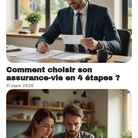
Comment choisir son
assurance-vie en 4 étapes ?
11 mars 2026