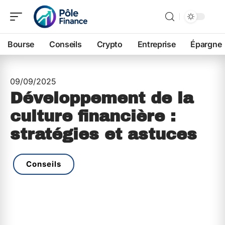
Bourse
Conseils
Crypto
Entreprise
Épargne
09/09/2025
Développement de la
culture financière :
stratégies et astuces
Conseils