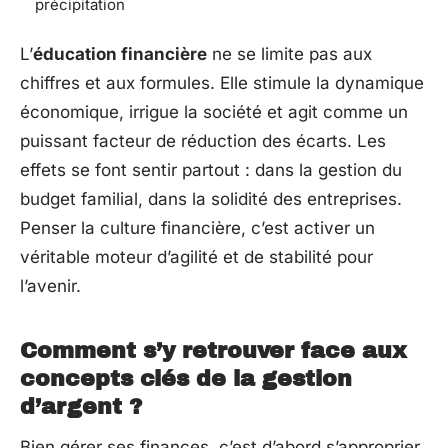
précipitation
L’
éducation financière
ne se limite pas aux
chiffres et aux formules. Elle stimule la dynamique
économique, irrigue la société et agit comme un
puissant facteur de réduction des écarts. Les
effets se font sentir partout : dans la gestion du
budget familial, dans la solidité des entreprises.
Penser la culture financière, c’est activer un
véritable moteur d’agilité et de stabilité pour
l’avenir.
Comment s’y retrouver face aux
concepts clés de la gestion
d’argent ?
Bien gérer ses finances, c’est d’abord s’approprier