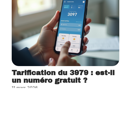
Tarification du 3979 : est-il
un numéro gratuit ?
11 mars 2026