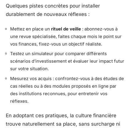
Quelques pistes concrètes pour installer
durablement de nouveaux réflexes :
Mettez en place un
rituel de veille
: abonnez-vous à
une revue spécialisée, faites chaque mois le point sur
vos finances, fixez-vous un objectif réaliste.
Testez un simulateur pour comparer différents
scénarios d’investissement et évaluer leur impact futur
sur votre situation.
Mesurez vos acquis : confrontez-vous à des études de
cas réelles ou à des modules proposés en ligne par
des institutions reconnues, pour entretenir vos
réflexes.
En adoptant ces pratiques, la culture financière
trouve naturellement sa place, sans surcharge ni