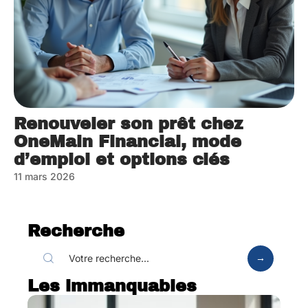
Renouveler son prêt chez
OneMain Financial, mode
d’emploi et options clés
11 mars 2026
Recherche
Les immanquables