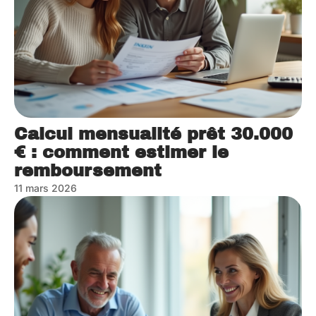
Calcul mensualité prêt 30.000
€ : comment estimer le
remboursement
11 mars 2026