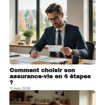
Comment choisir son
assurance-vie en 4 étapes
?
11 mars 2026